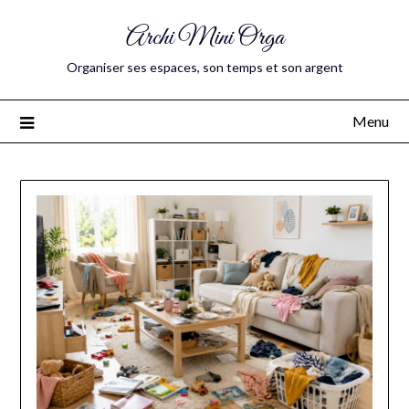
Archi Mini Orga
Organiser ses espaces, son temps et son argent
Menu
Blog