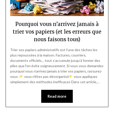
Pourquoi vous n’arrivez jamais à
trier vos papiers (et les erreurs que
nous faisons tous)
Trier ses papiers administratifs est l’une des tâches les
plus repoussées à la maison. Factures, courriers,
documents officiels… tout s’accumule jusqu’à former des
piles que l’on évite soigneusement. Si vous vous demandez
pourquoi vous n’arrivez jamais à trier vos papiers, rassurez-
vous :
vous n’êtes pas désorganisé
vous appliquez
simplement des méthodes inefficaces Dans cet article,…
Read more