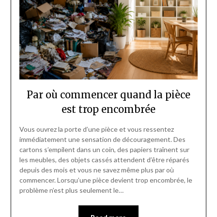
Par où commencer quand la pièce
est trop encombrée
Vous ouvrez la porte d’une pièce et vous ressentez
immédiatement une sensation de découragement. Des
cartons s’empilent dans un coin, des papiers traînent sur
les meubles, des objets cassés attendent d’être réparés
depuis des mois et vous ne savez même plus par où
commencer. Lorsqu’une pièce devient trop encombrée, le
problème n’est plus seulement le…