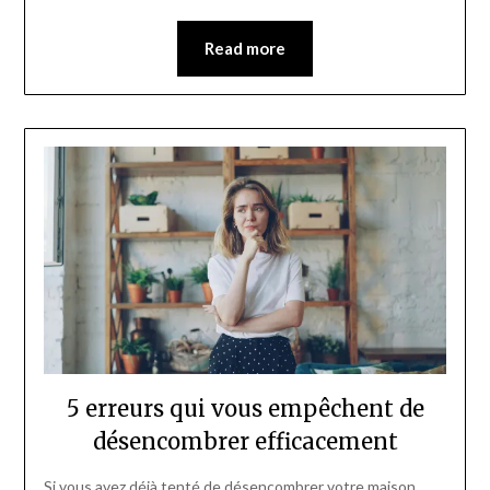
Read more
5 erreurs qui vous empêchent de
désencombrer efficacement
Si vous avez déjà tenté de désencombrer votre maison,