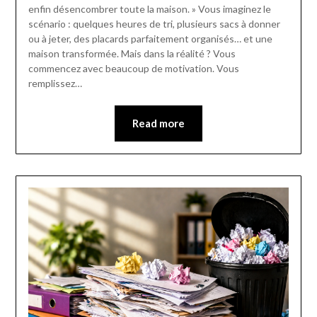
enfin désencombrer toute la maison. » Vous imaginez le
scénario : quelques heures de tri, plusieurs sacs à donner
ou à jeter, des placards parfaitement organisés… et une
maison transformée. Mais dans la réalité ? Vous
commencez avec beaucoup de motivation. Vous
remplissez…
Read more