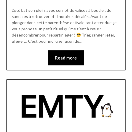
L’été bat son plein, avec son lot de valises à boucler, de
sandales à retrouver et d’horaires décalés. Avant de
plonger dans cette parenthèse estivale tant attendue, je
vous propose un petit rituel qui me tient à cœur :
désencombrer pour repartir léger !
Trier, ranger, jeter,
alléger… C’est pour moi une façon de…
Read more