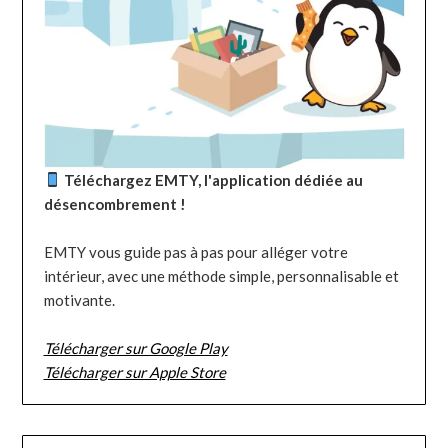
Téléchargez EMTY, l'application dédiée au
désencombrement !
EMTY vous guide pas à pas pour alléger votre
intérieur, avec une méthode simple, personnalisable et
motivante.
Télécharger sur Google Play
Télécharger sur Apple Store