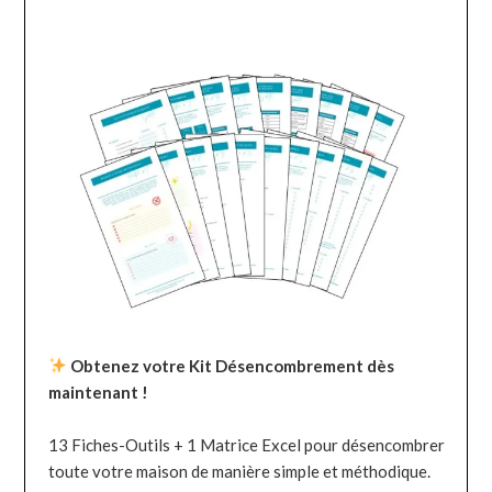
Obtenez votre Kit Désencombrement dès
maintenant !
13 Fiches-Outils + 1 Matrice Excel pour désencombrer
toute votre maison de manière simple et méthodique.