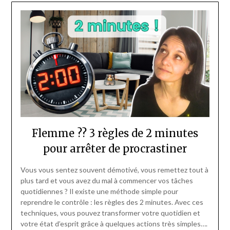
Flemme ?? 3 règles de 2 minutes
pour arrêter de procrastiner
Vous vous sentez souvent démotivé, vous remettez tout à
plus tard et vous avez du mal à commencer vos tâches
quotidiennes ? Il existe une méthode simple pour
reprendre le contrôle : les règles des 2 minutes. Avec ces
techniques, vous pouvez transformer votre quotidien et
votre état d’esprit grâce à quelques actions très simples….