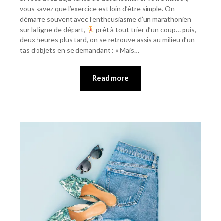
vous savez que l’exercice est loin d’être simple. On
démarre souvent avec l’enthousiasme d’un marathonien
sur la ligne de départ,
prêt à tout trier d’un coup… puis,
deux heures plus tard, on se retrouve assis au milieu d’un
tas d’objets en se demandant : « Mais…
Read more