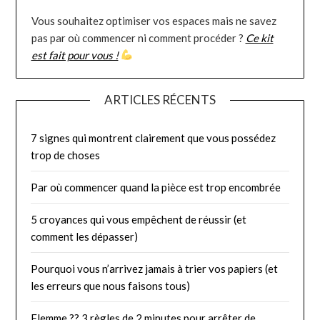
Vous souhaitez optimiser vos espaces mais ne savez
pas par où commencer ni comment procéder ?
Ce kit
est fait pour vous !
ARTICLES RÉCENTS
7 signes qui montrent clairement que vous possédez
trop de choses
Par où commencer quand la pièce est trop encombrée
5 croyances qui vous empêchent de réussir (et
comment les dépasser)
Pourquoi vous n’arrivez jamais à trier vos papiers (et
les erreurs que nous faisons tous)
Flemme ?? 3 règles de 2 minutes pour arrêter de