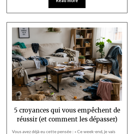
Read more
5 croyances qui vous empêchent de
réussir (et comment les dépasser)
Vous avez déjà eu cette pensée : « Ce week-end, je vais