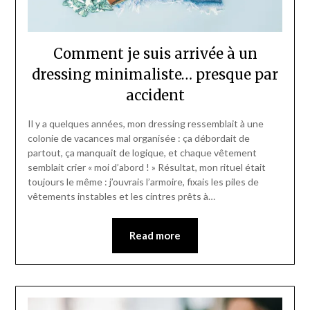
Comment je suis arrivée à un
dressing minimaliste… presque par
accident
Il y a quelques années, mon dressing ressemblait à une
colonie de vacances mal organisée : ça débordait de
partout, ça manquait de logique, et chaque vêtement
semblait crier « moi d’abord ! » Résultat, mon rituel était
toujours le même : j’ouvrais l’armoire, fixais les piles de
vêtements instables et les cintres prêts à…
Read more