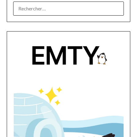
RECHERCHER :