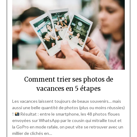
Comment trier ses photos de
vacances en 5 étapes
Les vacances laissent toujours de beaux souvenirs… mais
aussi une belle quantité de photos (plus ou moins réussies)
!
Résultat : entre le smartphone, les 48 photos floues
envoyées sur WhatsApp par le cousin qui mitraille tout et
la GoPro en mode rafale, on peut vite se retrouver avec un
millier de clichés en…