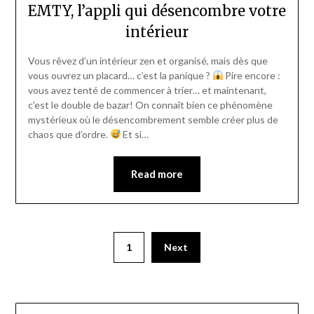
EMTY, l’appli qui désencombre votre
intérieur
Vous rêvez d’un intérieur zen et organisé, mais dès que
vous ouvrez un placard… c’est la panique ?
Pire encore :
vous avez tenté de commencer à trier… et maintenant,
c’est le double de bazar! On connaît bien ce phénomène
mystérieux où le désencombrement semble créer plus de
chaos que d’ordre.
Et si…
Read more
1
Next