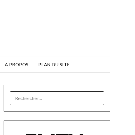
A PROPOS
PLAN DU SITE
RECHERCHER :