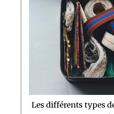
Les différents types 