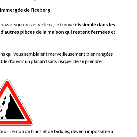
e immergée de l’iceberg !
e bazar, sournois et vicieux, se trouve
dissimulé dans les
ou d’autres pièces de la maison qui restent fermées
et
isons qui vous semblaient merveilleusement bien rangées
ible d’ouvrir un placard sans risquer de se prendre
iroir rempli de trucs et de bidules, devenu impossible à