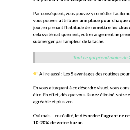
Par conséquent, vous pouvez y remédier facileme
vous pouvez
attribuer une place pour chaque
jour, en prenant l’habitude de
remettre les chose
cela systématiquement, votre rangement ne prend
submerger par l’ampleur de la tâche.
Tout ce qui prend moins de 2 
A lire aussi :
Les 5 avantages des routines pour
En vous attaquant à ce désordre visuel, vous con
être. En effet, dès que vous l’aurez éliminé, votre 
agréable et plus zen.
Oui mais… en réalité,
le désordre flagrant ne re
10-20% de votre bazar.