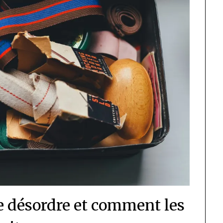
de désordre et comment les