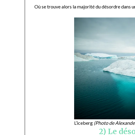
Où se trouve alors la majorité du désordre dans 
L’iceberg
(Photo de Alexande
2) Le dés