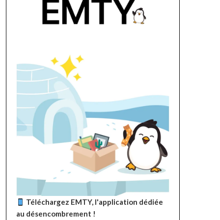
Téléchargez EMTY, l'application dédiée
au désencombrement !