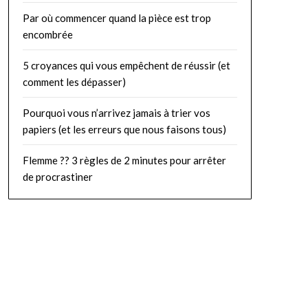
Par où commencer quand la pièce est trop
encombrée
5 croyances qui vous empêchent de réussir (et
comment les dépasser)
Pourquoi vous n’arrivez jamais à trier vos
papiers (et les erreurs que nous faisons tous)
Flemme ?? 3 règles de 2 minutes pour arrêter
de procrastiner