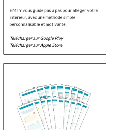
EMTY vous guide pas à pas pour alléger votre
intérieur, avec une méthode simple,
personnalisable et motivante.
Télécharger sur Google Play
Télécharger sur Apple Store