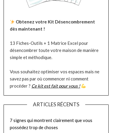
Obtenez votre Kit Désencombrement
dès maintenant !
13 Fiches-Outils + 1 Matrice Excel pour
désencombrer toute votre maison de manière
simple et méthodique.
Vous souhaitez optimiser vos espaces mais ne
savez pas par où commencer ni comment
procéder ?
Ce kit est fait pour vous !
ARTICLES RÉCENTS
7 signes qui montrent clairement que vous
possédez trop de choses