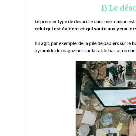
1) Le dés
Le premier type de désordre dans une maison est 
celui qui est évident et qui saute aux yeux lor
Il s’agit, par exemple, de la pile de papiers sur l
pyramide de magazines sur la table basse, ou enco