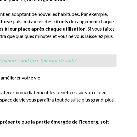
nt en adoptant de nouvelles habitudes. Par exemple,
 chose
puis
instaurer des rituels
de rangement chaque
s à leur place après chaque utilisation
. Si vous faites
ra que quelques minutes et vous ne vous laisserez plus
minutes doit être fait tout de suite.
 améliorer votre vie
staterez immédiatement les bénéfices sur votre bien-
espace de vie vous paraîtra tout de suite plus grand, plus
présente que la partie émergée de l’iceberg, soit