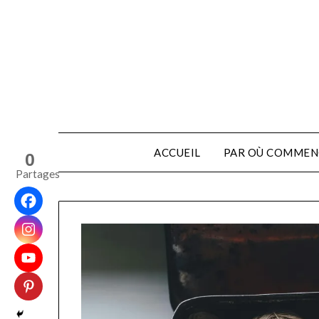
ACCUEIL
PAR OÙ COMMEN
0
Partages