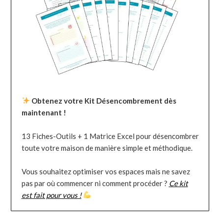
Obtenez votre Kit Désencombrement dès
maintenant !
13 Fiches-Outils + 1 Matrice Excel pour désencombrer
toute votre maison de manière simple et méthodique.
Vous souhaitez optimiser vos espaces mais ne savez
pas par où commencer ni comment procéder ?
Ce kit
est fait pour vous !