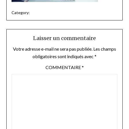
Category:
Laisser un commentaire
Votre adresse e-mail ne sera pas publiée.
Les champs
obligatoires sont indiqués avec
*
COMMENTAIRE
*