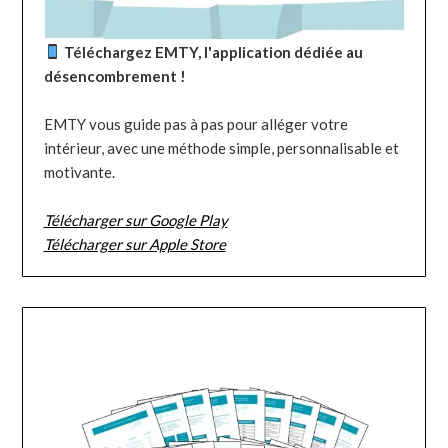
Téléchargez EMTY, l'application dédiée au
désencombrement !
EMTY vous guide pas à pas pour alléger votre
intérieur, avec une méthode simple, personnalisable et
motivante.
Télécharger sur Google Play
Télécharger sur Apple Store