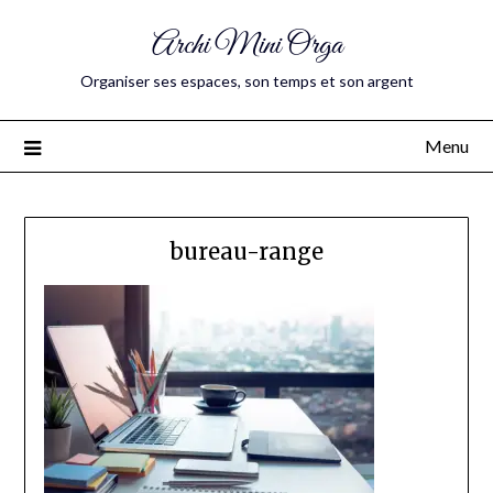
Archi Mini Orga
Organiser ses espaces, son temps et son argent
Menu
bureau-range