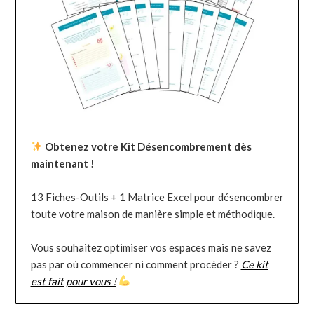
Obtenez votre Kit Désencombrement dès
maintenant !
13 Fiches-Outils + 1 Matrice Excel pour désencombrer
toute votre maison de manière simple et méthodique.
Vous souhaitez optimiser vos espaces mais ne savez
pas par où commencer ni comment procéder ?
Ce kit
est fait pour vous !