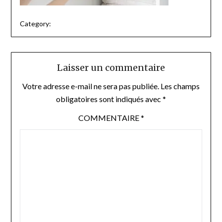
Category:
Laisser un commentaire
Votre adresse e-mail ne sera pas publiée.
Les champs
obligatoires sont indiqués avec
*
COMMENTAIRE
*