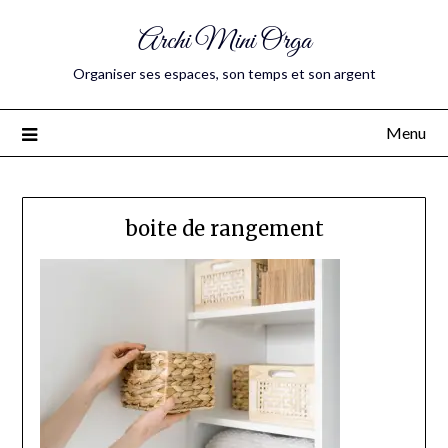
Archi Mini Orga
Organiser ses espaces, son temps et son argent
Menu
boite de rangement