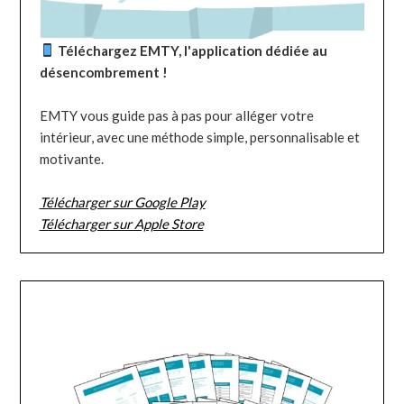
Téléchargez EMTY, l'application dédiée au
désencombrement !
EMTY vous guide pas à pas pour alléger votre
intérieur, avec une méthode simple, personnalisable et
motivante.
Télécharger sur Google Play
Télécharger sur Apple Store