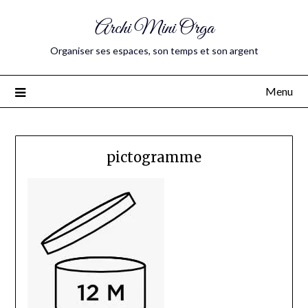
Archi Mini Orga
Organiser ses espaces, son temps et son argent
Menu
pictogramme