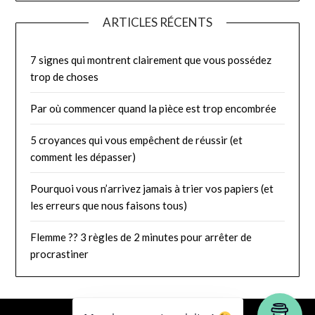
ARTICLES RÉCENTS
7 signes qui montrent clairement que vous possédez
trop de choses
Par où commencer quand la pièce est trop encombrée
5 croyances qui vous empêchent de réussir (et
comment les dépasser)
Pourquoi vous n’arrivez jamais à trier vos papiers (et
les erreurs que nous faisons tous)
Flemme ?? 3 règles de 2 minutes pour arrêter de
procrastiner