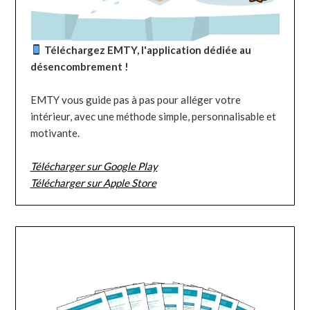
Téléchargez EMTY, l'application dédiée au
désencombrement !
EMTY vous guide pas à pas pour alléger votre
intérieur, avec une méthode simple, personnalisable et
motivante.
Télécharger sur Google Play
Télécharger sur Apple Store