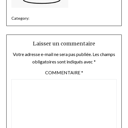
Category:
Laisser un commentaire
Votre adresse e-mail ne sera pas publiée.
Les champs
obligatoires sont indiqués avec
*
COMMENTAIRE
*