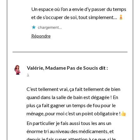
Un espace où l’on a envie d’y passer du temps
et de s’occuper de soi, tout simplement…
chargement…
Répondre
Valérie, Madame Pas de Soucis
dit :
à
C’est tellement vrai, ça fait tellement de bien
quand dans la salle de bain est dégagée ! En
plus ça fait gagner un temps de fou pour le
ménage, pour moi c’est un point obligatoire !
En particulier je fais aussi tous les ans un
énorme tri au niveau des médicaments, et
depuis je fais super attention à ce que, si le