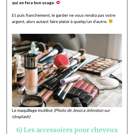
qui en fera bon usage.
Et puis franchement, le garder ne vous rendra pas votre
argent, alors autant faire plaisir à quelqu’un d’autre.
Le maquillage inutilisé
(Photo de Jessica Johnston sur
Unsplash)
6) Les accessoires pour cheveux