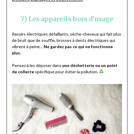
7) Les appareils hors d’usage
Rasoirs électriques défaillants, sèche-cheveux qui fait plus
de bruit que de souffle, brosses à dents électriques qui
vibrent à peine…
Ne gardez pas ce qui ne fonctionne
plus.
Pensez à les déposer dans
une déchetterie ou un point
de collecte
spécifique pour éviter la pollution.