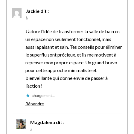
Jackie
dit :
à
J’adore l’idée de transformer la salle de bain en
un espace non seulement fonctionnel, mais
aussi apaisant et sain. Tes conseils pour éliminer
le superflu sont précieux, et ils me motivent à
repenser mon propre espace. Un grand bravo
pour cette approche minimaliste et
bienveillante qui donne envie de passer à
l’action !
chargement…
Répondre
Magdalena
dit :
à