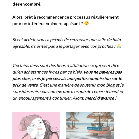
désencombré.
Alors, prêt à recommencer ce processus régulièrement
pour un intérieur vraiment apaisant ?
Si cet article vous a permis de retrouver une salle de bain
agréable, n’hésitez pas à le partager avec vos proches !
Certains liens sont des liens d’affiliation ce qui veut dire
qu’en achetant ces livres par ce biais,
vous ne payerez pas
plus cher
, mais
je percevrais une petite commission sur le
prix de vente
. C’est une manière de soutenir mon blog et je
considérerais cela comme une marque de remerciement et
un encouragement à continuer. Alors,
merci d’avance !