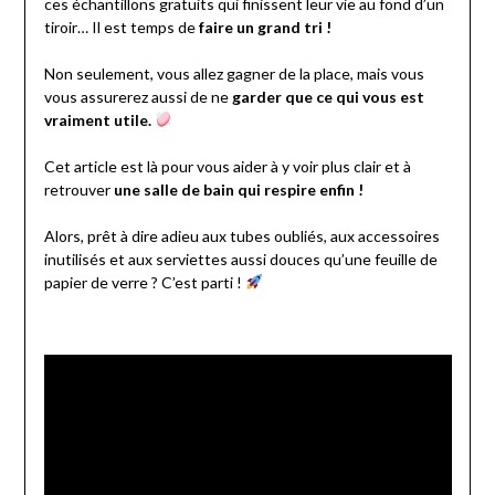
ces échantillons gratuits qui finissent leur vie au fond d’un
tiroir… Il est temps de
faire un grand tri !
Non seulement, vous allez gagner de la place, mais vous
vous assurerez aussi de ne
garder que ce qui vous est
vraiment utile.
Cet article est là pour vous aider à y voir plus clair et à
retrouver
une salle de bain qui respire enfin !
Alors, prêt à dire adieu aux tubes oubliés, aux accessoires
inutilisés et aux serviettes aussi douces qu’une feuille de
papier de verre ? C’est parti !