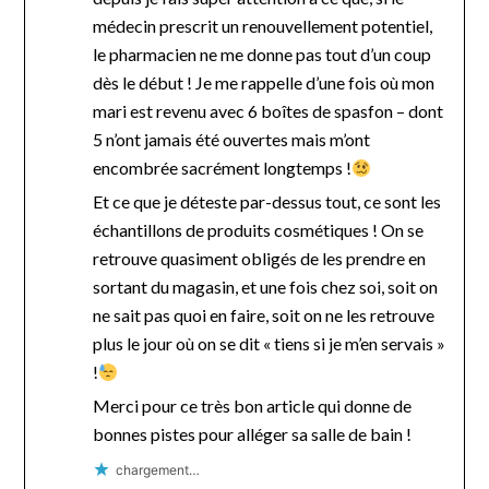
médecin prescrit un renouvellement potentiel,
le pharmacien ne me donne pas tout d’un coup
dès le début ! Je me rappelle d’une fois où mon
mari est revenu avec 6 boîtes de spasfon – dont
5 n’ont jamais été ouvertes mais m’ont
encombrée sacrément longtemps !
Et ce que je déteste par-dessus tout, ce sont les
échantillons de produits cosmétiques ! On se
retrouve quasiment obligés de les prendre en
sortant du magasin, et une fois chez soi, soit on
ne sait pas quoi en faire, soit on ne les retrouve
plus le jour où on se dit « tiens si je m’en servais »
!
Merci pour ce très bon article qui donne de
bonnes pistes pour alléger sa salle de bain !
chargement…