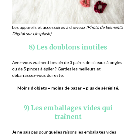
Les appareils et accessoires à cheveux
(Photo de Element5
Digital sur Unsplash)
8) Les doublons inutiles
Avez-vous vraiment besoin de 3 paires de ciseaux à ongles
ou de 5 pinces à épiler ? Gardez les meilleurs et
débarrassez-vous du reste.
Moins d’objets = moins de bazar = plus de sérénité.
9) Les emballages vides qui
traînent
Je ne sais pas pour quelles raisons les emballages vides