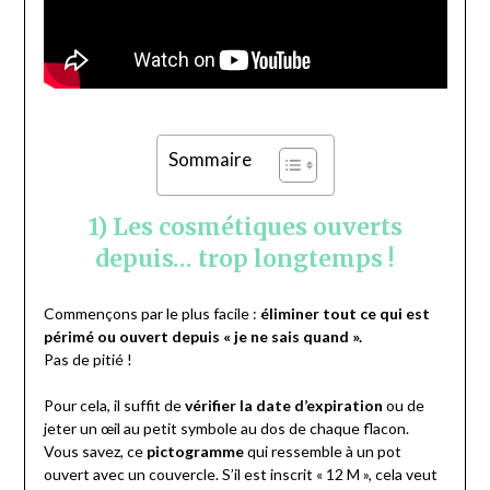
Sommaire
1) Les cosmétiques ouverts
depuis… trop longtemps !
Commençons par le plus facile :
éliminer tout ce qui est
périmé ou ouvert depuis « je ne sais quand ».
Pas de pitié !
Pour cela, il suffit de
vérifier la date d’expiration
ou de
jeter un œil au petit symbole au dos de chaque flacon.
Vous savez, ce
pictogramme
qui ressemble à un pot
ouvert avec un couvercle. S’il est inscrit « 12 M », cela veut