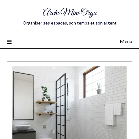
Archi Mini Orga
Organiser ses espaces, son temps et son argent
Menu