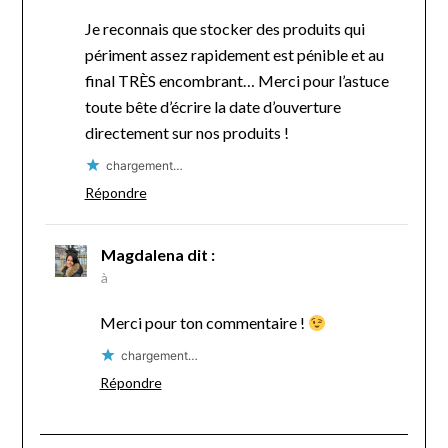
Je reconnais que stocker des produits qui
périment assez rapidement est pénible et au
final TRÈS encombrant… Merci pour l’astuce
toute bête d’écrire la date d’ouverture
directement sur nos produits !
chargement…
Répondre
Magdalena
dit :
à
Merci pour ton commentaire !
chargement…
Répondre