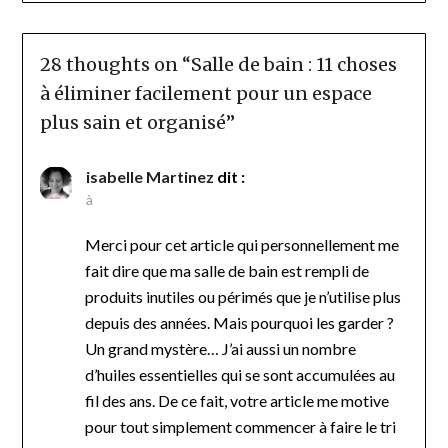
28 thoughts on “
Salle de bain : 11 choses
à éliminer facilement pour un espace
plus sain et organisé
”
isabelle Martinez
dit :
à
Merci pour cet article qui personnellement me
fait dire que ma salle de bain est rempli de
produits inutiles ou périmés que je n’utilise plus
depuis des années. Mais pourquoi les garder ?
Un grand mystère… J’ai aussi un nombre
d’huiles essentielles qui se sont accumulées au
fil des ans. De ce fait, votre article me motive
pour tout simplement commencer à faire le tri