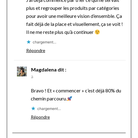
plus et regrouper les produits par catégories
pour avoir une meilleure vision d’ensemble. Ça
fait déjà de la place et visuellement, ça se voit !
Il ne me reste plus qu’à continuer
chargement…
Répondre
Magdalena
dit :
à
Bravo ! Et « commencer » c’est déjà 80% du
chemin parcouru.
chargement…
Répondre