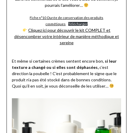
pourrais l’améliorer…
Fiche n°10_Durée de conservation des produits
cosmétiques
Télécharger
Cliquez ici pour découvrir le kit COMPLET et
désencombrer votre intérieur de manière méthodique et
sereine
Et même si certaines crèmes sentent encore bon,
si leur
texture a changé ou si elles sont déphasées,
c’est
direction la poubelle ! C’est probablement le signe que le
produit n’a pas été stocké dans de bonnes conditions.
Quoi qu’il en soit, je vous déconseille de les utiliser…