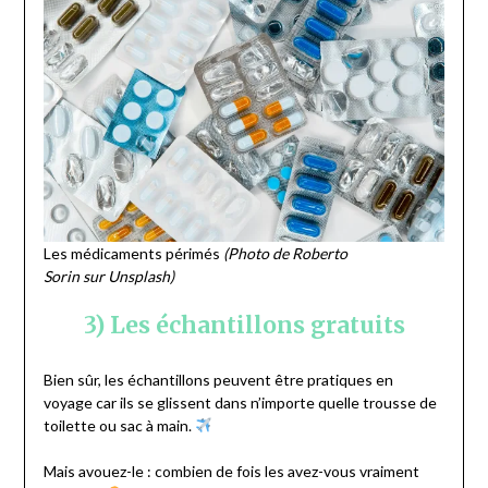
Les médicaments périmés
(Photo de Roberto
Sorin sur Unsplash)
3) Les échantillons gratuits
Bien sûr, les échantillons peuvent être pratiques en
voyage car ils se glissent dans n’importe quelle trousse de
toilette ou sac à main.
Mais avouez-le : combien de fois les avez-vous vraiment