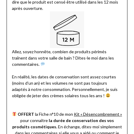
dire que le produit est censé être utilisé dans les 12 mois
après ouverture.
Allez, soyez honnête, combien de produits périmés
traînent dans votre salle de bain ? Dites-le moi dans les
commentaires.
En réalité, les dates de conservation sont assez courtes
(moins d’un an) et les volumes ne sont pas toujours
adaptés à notre consommation. Personnellement, je suis
obligée de jeter des crèmes solaires tous les ans !
OFFERT
la Fiche n°10 de mon
Kit « Désencombrement »
pour connaître
la durée de conservation des vos
produits cosmétiques.
En échange, dites-moi simplement
dans les commentaires si elle vous a aidé ou comment je