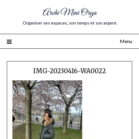
Archi Mini Orga
Organiser ses espaces, son temps et son argent
Menu
IMG-20230416-WA0022