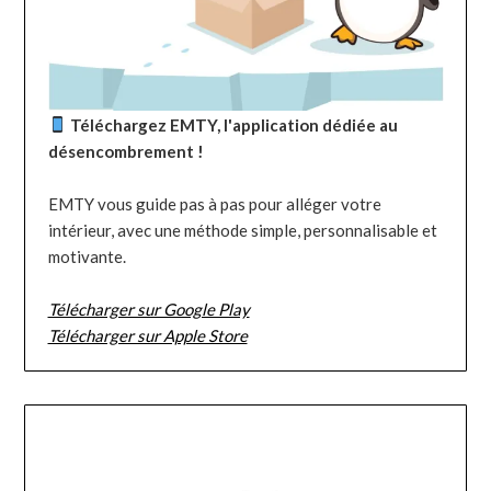
Téléchargez EMTY, l'application dédiée au
désencombrement !
EMTY vous guide pas à pas pour alléger votre
intérieur, avec une méthode simple, personnalisable et
motivante.
Télécharger sur Google Play
Télécharger sur Apple Store