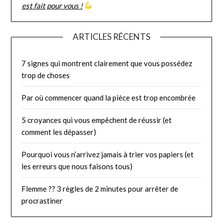
est fait pour vous !
ARTICLES RÉCENTS
7 signes qui montrent clairement que vous possédez
trop de choses
Par où commencer quand la pièce est trop encombrée
5 croyances qui vous empêchent de réussir (et
comment les dépasser)
Pourquoi vous n’arrivez jamais à trier vos papiers (et
les erreurs que nous faisons tous)
Flemme ?? 3 règles de 2 minutes pour arrêter de
procrastiner