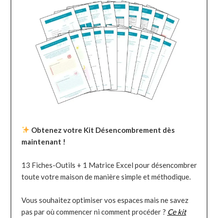
Obtenez votre Kit Désencombrement dès
maintenant !
13 Fiches-Outils + 1 Matrice Excel pour désencombrer
toute votre maison de manière simple et méthodique.
Vous souhaitez optimiser vos espaces mais ne savez
pas par où commencer ni comment procéder ?
Ce kit