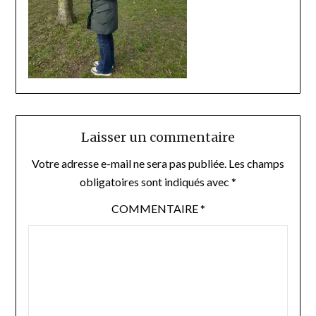
Laisser un commentaire
Votre adresse e-mail ne sera pas publiée.
Les champs
obligatoires sont indiqués avec
*
COMMENTAIRE
*