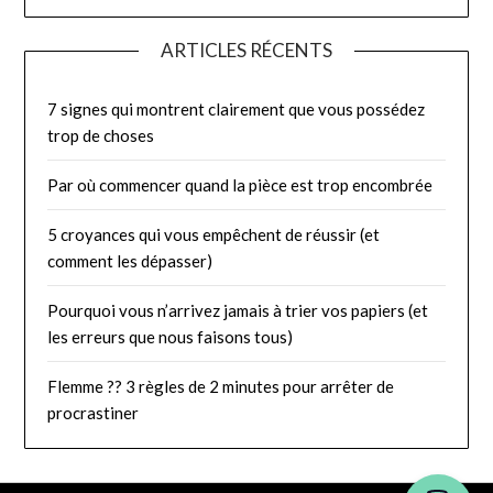
ARTICLES RÉCENTS
7 signes qui montrent clairement que vous possédez
trop de choses
Par où commencer quand la pièce est trop encombrée
5 croyances qui vous empêchent de réussir (et
comment les dépasser)
Pourquoi vous n’arrivez jamais à trier vos papiers (et
les erreurs que nous faisons tous)
Flemme ?? 3 règles de 2 minutes pour arrêter de
procrastiner