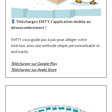
Téléchargez EMTY, l'application dédiée au
désencombrement !
EMTY vous guide pas à pas pour alléger votre
intérieur, avec une méthode simple, personnalisable et
motivante.
Télécharger sur Google Play
Télécharger sur Apple Store