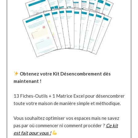
Obtenez votre Kit Désencombrement dès
maintenant !
13 Fiches-Outils + 1 Matrice Excel pour désencombrer
toute votre maison de manière simple et méthodique.
Vous souhaitez optimiser vos espaces mais ne savez
pas par où commencer ni comment procéder ?
Ce kit
est fait pour vous !