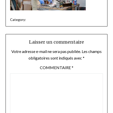
Category:
Laisser un commentaire
Votre adresse e-mail ne sera pas publiée.
Les champs
obligatoires sont indiqués avec
*
COMMENTAIRE
*