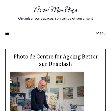
Archi Mini Orga
Organiser ses espaces, son temps et son argent
Menu
Photo de Centre for Ageing Better
sur Unsplash