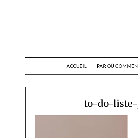
ACCUEIL
PAR OÙ COMMEN
to-do-liste