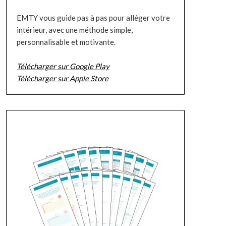
EMTY vous guide pas à pas pour alléger votre
intérieur, avec une méthode simple,
personnalisable et motivante.
Télécharger sur Google Play
Télécharger sur Apple Store