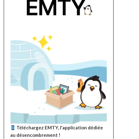
Téléchargez EMTY, l'application dédiée
au désencombrement !