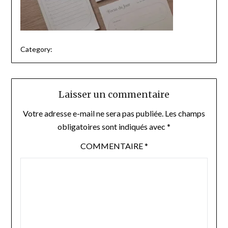
Category:
Laisser un commentaire
Votre adresse e-mail ne sera pas publiée.
Les champs
obligatoires sont indiqués avec
*
COMMENTAIRE
*