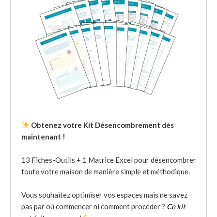
Obtenez votre Kit Désencombrement dès
maintenant !
13 Fiches-Outils + 1 Matrice Excel pour désencombrer
toute votre maison de manière simple et méthodique.
Vous souhaitez optimiser vos espaces mais ne savez
pas par où commencer ni comment procéder ?
Ce kit