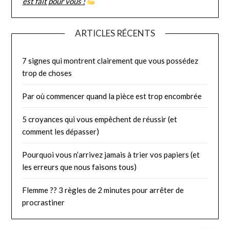
est fait pour vous !
ARTICLES RÉCENTS
7 signes qui montrent clairement que vous possédez
trop de choses
Par où commencer quand la pièce est trop encombrée
5 croyances qui vous empêchent de réussir (et
comment les dépasser)
Pourquoi vous n’arrivez jamais à trier vos papiers (et
les erreurs que nous faisons tous)
Flemme ?? 3 règles de 2 minutes pour arrêter de
procrastiner