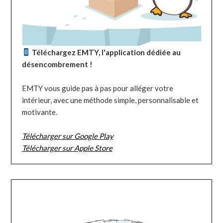
Téléchargez EMTY, l'application dédiée au
désencombrement !
EMTY vous guide pas à pas pour alléger votre
intérieur, avec une méthode simple, personnalisable et
motivante.
Télécharger sur Google Play
Télécharger sur Apple Store