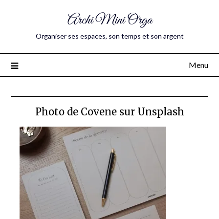
Archi Mini Orga
Organiser ses espaces, son temps et son argent
Menu
Photo de Covene sur Unsplash