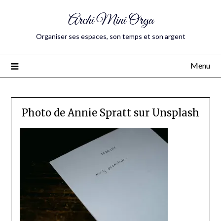
Archi Mini Orga
Organiser ses espaces, son temps et son argent
Menu
Photo de Annie Spratt sur Unsplash