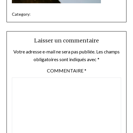
Category:
Laisser un commentaire
Votre adresse e-mail ne sera pas publiée.
Les champs
obligatoires sont indiqués avec
*
COMMENTAIRE
*