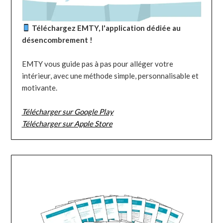
Téléchargez EMTY, l'application dédiée au
désencombrement !
EMTY vous guide pas à pas pour alléger votre
intérieur, avec une méthode simple, personnalisable et
motivante.
Télécharger sur Google Play
Télécharger sur Apple Store