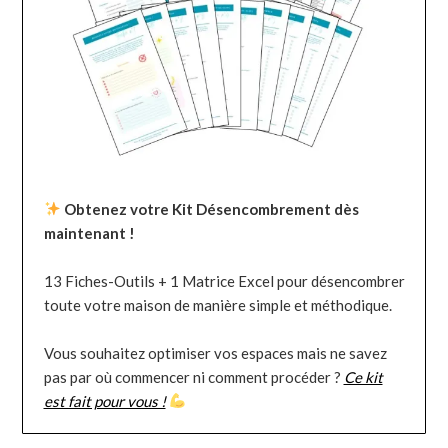
Obtenez votre Kit Désencombrement dès
maintenant !
13 Fiches-Outils + 1 Matrice Excel pour désencombrer
toute votre maison de manière simple et méthodique.
Vous souhaitez optimiser vos espaces mais ne savez
pas par où commencer ni comment procéder ?
Ce kit
est fait pour vous !