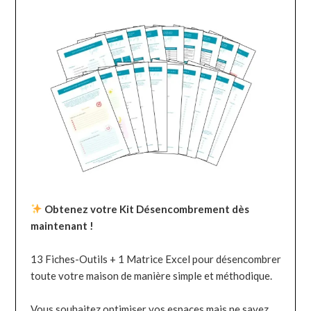
Obtenez votre Kit Désencombrement dès
maintenant !
13 Fiches-Outils + 1 Matrice Excel pour désencombrer
toute votre maison de manière simple et méthodique.
Vous souhaitez optimiser vos espaces mais ne savez