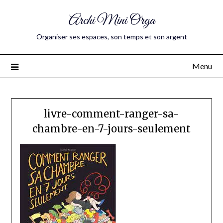
Archi Mini Orga
Organiser ses espaces, son temps et son argent
Menu
livre-comment-ranger-sa-
chambre-en-7-jours-seulement