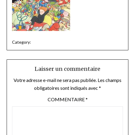
Category:
Laisser un commentaire
Votre adresse e-mail ne sera pas publiée.
Les champs
obligatoires sont indiqués avec
*
COMMENTAIRE
*