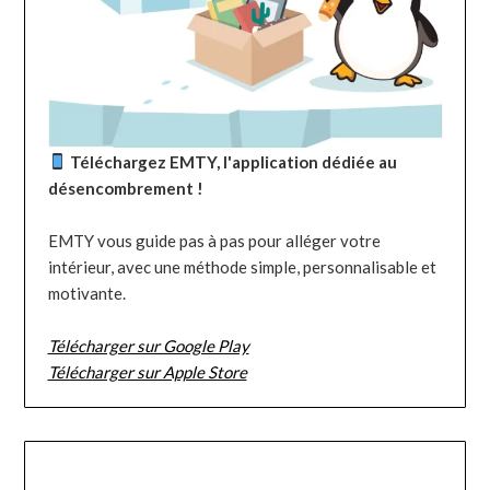
Téléchargez EMTY, l'application dédiée au
désencombrement !
EMTY vous guide pas à pas pour alléger votre
intérieur, avec une méthode simple, personnalisable et
motivante.
Télécharger sur Google Play
Télécharger sur Apple Store