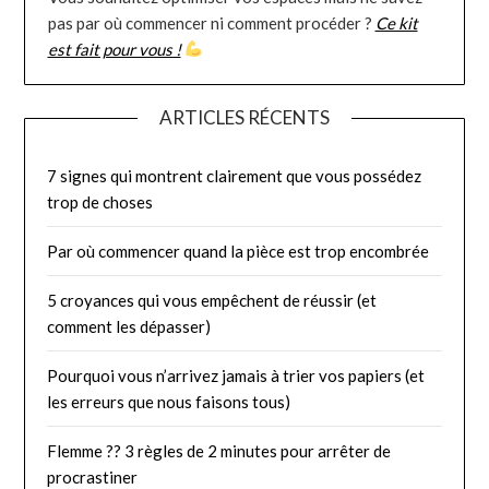
pas par où commencer ni comment procéder ?
Ce kit
est fait pour vous !
ARTICLES RÉCENTS
7 signes qui montrent clairement que vous possédez
trop de choses
Par où commencer quand la pièce est trop encombrée
5 croyances qui vous empêchent de réussir (et
comment les dépasser)
Pourquoi vous n’arrivez jamais à trier vos papiers (et
les erreurs que nous faisons tous)
Flemme ?? 3 règles de 2 minutes pour arrêter de
procrastiner