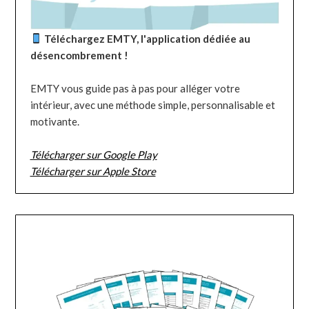
Téléchargez EMTY, l'application dédiée au
désencombrement !
EMTY vous guide pas à pas pour alléger votre
intérieur, avec une méthode simple, personnalisable et
motivante.
Télécharger sur Google Play
Télécharger sur Apple Store