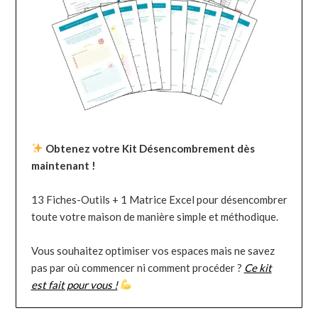
Obtenez votre Kit Désencombrement dès
maintenant !
13 Fiches-Outils + 1 Matrice Excel pour désencombrer
toute votre maison de manière simple et méthodique.
Vous souhaitez optimiser vos espaces mais ne savez
pas par où commencer ni comment procéder ?
Ce kit
est fait pour vous !