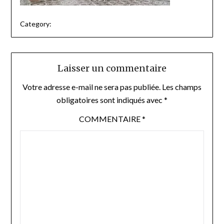
Category:
Laisser un commentaire
Votre adresse e-mail ne sera pas publiée.
Les champs
obligatoires sont indiqués avec
*
COMMENTAIRE
*