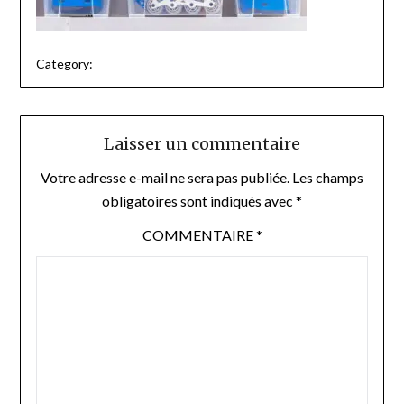
Category:
Laisser un commentaire
Votre adresse e-mail ne sera pas publiée.
Les champs
obligatoires sont indiqués avec
*
COMMENTAIRE
*