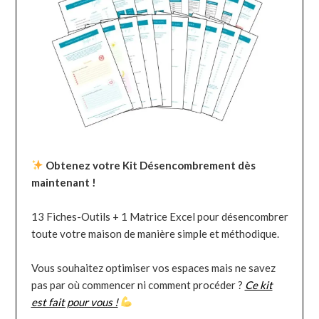
Obtenez votre Kit Désencombrement dès
maintenant !
13 Fiches-Outils + 1 Matrice Excel pour désencombrer
toute votre maison de manière simple et méthodique.
Vous souhaitez optimiser vos espaces mais ne savez
pas par où commencer ni comment procéder ?
Ce kit
est fait pour vous !