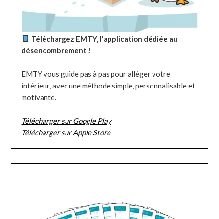
Téléchargez EMTY, l'application dédiée au
désencombrement !
EMTY vous guide pas à pas pour alléger votre
intérieur, avec une méthode simple, personnalisable et
motivante.
Télécharger sur Google Play
Télécharger sur Apple Store