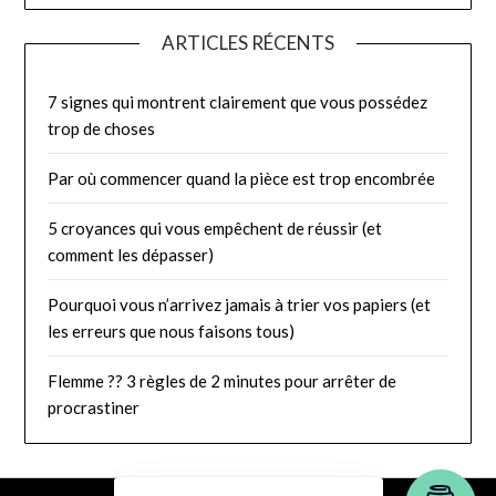
ARTICLES RÉCENTS
7 signes qui montrent clairement que vous possédez
trop de choses
Par où commencer quand la pièce est trop encombrée
5 croyances qui vous empêchent de réussir (et
comment les dépasser)
Pourquoi vous n’arrivez jamais à trier vos papiers (et
les erreurs que nous faisons tous)
Flemme ?? 3 règles de 2 minutes pour arrêter de
procrastiner