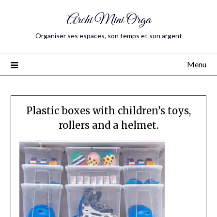
Archi Mini Orga
Organiser ses espaces, son temps et son argent
Menu
Plastic boxes with children’s toys,
rollers and a helmet.