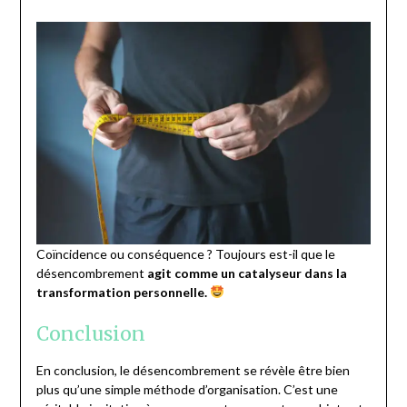
Coïncidence ou conséquence ? Toujours est-il que le
désencombrement
agit comme un catalyseur dans la
transformation personnelle.
Conclusion
En conclusion, le désencombrement se révèle être bien
plus qu’une simple méthode d’organisation. C’est une