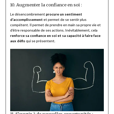
10. Augmenter la confiance en soi :
Le désencombrement
procure un sentiment
d’accomplissement
et permet de se sentir plus
compétent. Il permet de prendre en main sa propre vie et
d’être responsable de ses actions. Inévitablement, cela
renforce sa confiance en soi et sa capacité à faire face
aux défis
qui se présentent.