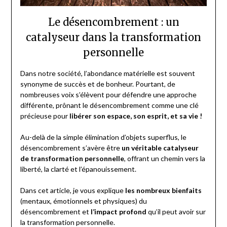
Le désencombrement : un
catalyseur dans la transformation
personnelle
Dans notre société, l’abondance matérielle est souvent
synonyme de succès et de bonheur. Pourtant, de
nombreuses voix s’élèvent pour défendre une approche
différente, prônant le désencombrement comme une clé
précieuse pour
libérer son espace, son esprit, et sa vie !
Au-delà de la simple élimination d’objets superflus, le
désencombrement s’avère être
un véritable catalyseur
de transformation personnelle
, offrant un chemin vers la
liberté, la clarté et l’épanouissement.
Dans cet article, je vous explique
les nombreux bienfaits
(mentaux, émotionnels et physiques) du
désencombrement et
l’impact profond
qu’il peut avoir sur
la transformation personnelle.