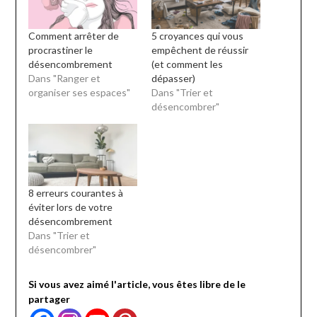
Comment arrêter de
5 croyances qui vous
procrastiner le
empêchent de réussir
désencombrement
(et comment les
Dans "Ranger et
dépasser)
organiser ses espaces"
Dans "Trier et
désencombrer"
8 erreurs courantes à
éviter lors de votre
désencombrement
Dans "Trier et
désencombrer"
Si vous avez aimé l'article, vous êtes libre de le
partager