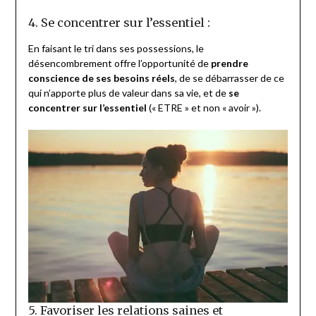
4. Se concentrer sur l’essentiel :
En faisant le tri dans ses possessions, le
désencombrement offre l’opportunité de
prendre
conscience de ses besoins réels
, de se débarrasser de ce
qui n’apporte plus de valeur dans sa vie, et de
se
concentrer sur l’essentiel
(« ETRE » et non « avoir »).
5. Favoriser les relations saines et