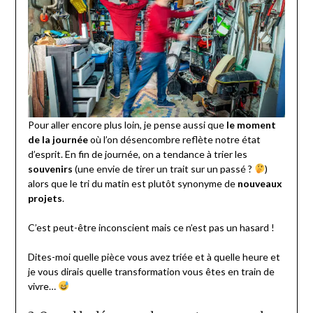
Pour aller encore plus loin, je pense aussi que
le moment
de la journée
où l’on désencombre reflète notre état
d’esprit. En fin de journée, on a tendance à trier les
souvenirs
(une envie de tirer un trait sur un passé ?
)
alors que le tri du matin est plutôt synonyme de
nouveaux
projets
.
C’est peut-être inconscient mais ce n’est pas un hasard !
Dites-moi quelle pièce vous avez triée et à quelle heure et
je vous dirais quelle transformation vous êtes en train de
vivre…