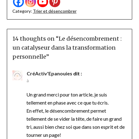
Category:
Trier et désencombrer
14 thoughts on “
Le désencombrement :
un catalyseur dans la transformation
personnelle
”
CréActiv'Epanouies
dit :
à
Un grand merci pour ton article, je suis
tellement en phase avec ce que tu écris.
En effet, le désencombrement permet
tellement de se vider la tête, de faire un grand
tri, aussi bien chez soi que dans son esprit et de
tourner un page!