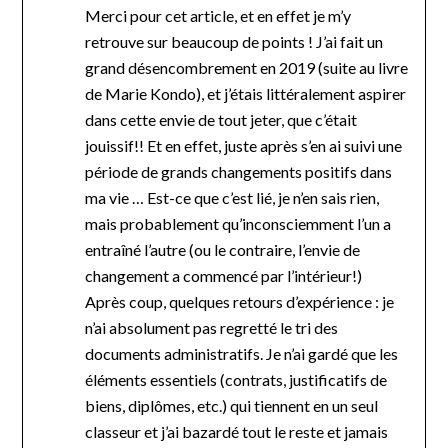
Merci pour cet article, et en effet je m’y
retrouve sur beaucoup de points ! J’ai fait un
grand désencombrement en 2019 (suite au livre
de Marie Kondo), et j’étais littéralement aspirer
dans cette envie de tout jeter, que c’était
jouissif!! Et en effet, juste après s’en ai suivi une
période de grands changements positifs dans
ma vie … Est-ce que c’est lié, je n’en sais rien,
mais probablement qu’inconsciemment l’un a
entraîné l’autre (ou le contraire, l’envie de
changement a commencé par l’intérieur!)
Après coup, quelques retours d’expérience : je
n’ai absolument pas regretté le tri des
documents administratifs. Je n’ai gardé que les
éléments essentiels (contrats, justificatifs de
biens, diplômes, etc.) qui tiennent en un seul
classeur et j’ai bazardé tout le reste et jamais