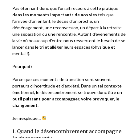
Pas étonnant donc que l’on ait recours à cette pratique
dans les moments importants de nos vies
tels que
l’arrivée d’un enfant, le décès d’un proche, un
déménagement, une reconversion, un départ à la retraite,
une séparation ou une rencontre. Autant d’événements de
la vie où beaucoup d’entre nous ressentent le besoin de se
lancer dans le tri et alléger leurs espaces (physique et
mental !).
Pourquoi ?
Parce que ces moments de transition sont souvent
porteurs d’incertitude et d’anxiété. Dans un tel contexte
émotionnel, le désencombrement se trouve donc être un
outil puissant pour accompagner, voire provoquer, le
changement
.
Je m’explique…
1. Quand le désencombrement accompagne