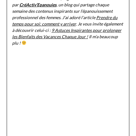
par
CréActiv’Epanouies
, un blog qui partage chaque
semaine des contenus inspirants sur l’épanouissement
professionnel des femmes.
J’ai adoré l’article
Prendre du
temps pour soi: comment y arriver
. Je vous invite également
à découvrir celui-ci :
9 Astuces Inspirantes pour prolonger
les Bienfaits des Vacances Chaque Jour !
Il m’a beaucoup
plu !