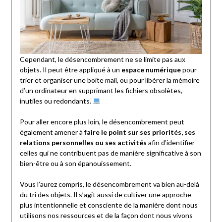
Cependant, le désencombrement ne se limite pas aux
objets. Il peut être appliqué à un
espace numérique
pour
trier et organiser une boite mail, ou pour libérer la mémoire
d’un ordinateur en supprimant les fichiers obsolètes,
inutiles ou redondants.
Pour aller encore plus loin, le désencombrement peut
également amener à
faire le point sur ses priorités, ses
relations personnelles ou ses activités
afin d’identifier
celles qui ne contribuent pas de manière significative à son
bien-être ou à son épanouissement.
Vous l’aurez compris, le désencombrement va bien au-delà
du tri des objets. Il s’agit aussi de cultiver une approche
plus intentionnelle et consciente de la manière dont nous
utilisons nos ressources et de la façon dont nous vivons