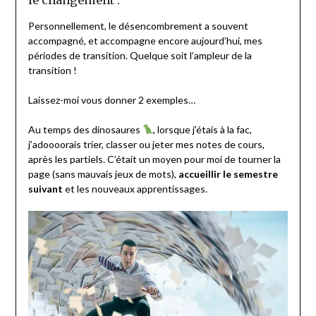
le changement :
Personnellement, le désencombrement a souvent
accompagné, et accompagne encore aujourd’hui, mes
périodes de transition. Quelque soit l’ampleur de la
transition !
Laissez-moi vous donner 2 exemples…
Au temps des dinosaures
, lorsque j’étais à la fac,
j’adoooorais trier, classer ou jeter mes notes de cours,
après les partiels. C’était un moyen pour moi de tourner la
page (sans mauvais jeux de mots),
accueillir le semestre
suivant
et les nouveaux apprentissages.