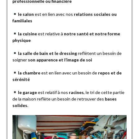
professionnelle ou financière
le salon
est en lien avec nos
relations sociales ou
familiales
la cuisine
est relative à
notre santé et notre forme
physique
la salle de bain et le dressing
reflètent un besoin de
soigner
son apparence et l’image de soi
la chambre
est en lien avec un besoin de
repos et de
sérénité
le garage
est relatif à nos
racines
, le tri de cette partie
de la maison reflète un besoin de retrouver des
bases
solides
.