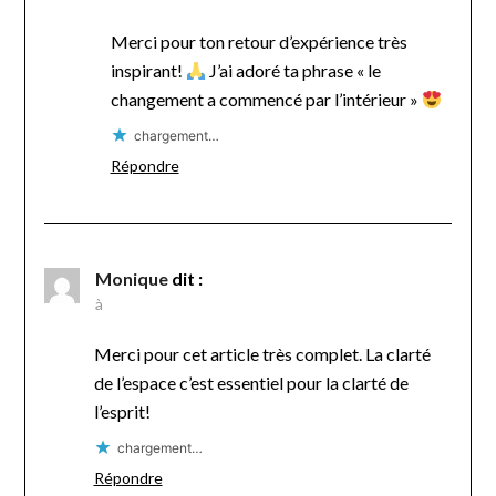
Merci pour ton retour d’expérience très
inspirant!
J’ai adoré ta phrase « le
changement a commencé par l’intérieur »
chargement…
Répondre
Monique
dit :
à
Merci pour cet article très complet. La clarté
de l’espace c’est essentiel pour la clarté de
l’esprit!
chargement…
Répondre