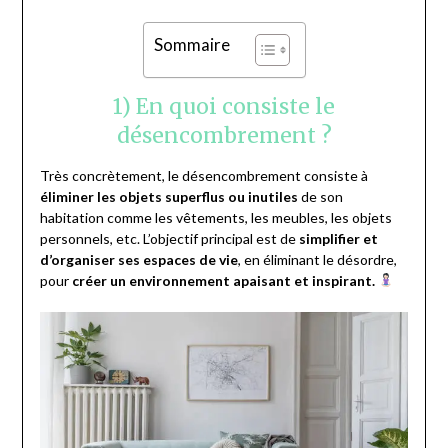
Sommaire
1) En quoi consiste le
désencombrement ?
Très concrètement, le désencombrement consiste à
éliminer les objets superflus ou inutiles
de son
habitation comme les vêtements, les meubles, les objets
personnels, etc. L’objectif principal est de
simplifier et
d’organiser ses espaces de vie
, en éliminant le désordre,
pour
créer un environnement apaisant et inspirant.