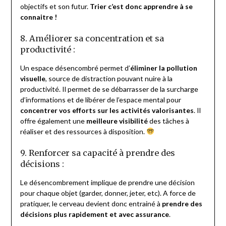
objectifs et son futur.
Trier c’est donc apprendre à se
connaitre !
8. Améliorer sa concentration et sa
productivité :
Un espace désencombré permet d’
éliminer la pollution
visuelle
, source de distraction pouvant nuire à la
productivité. Il permet de se débarrasser de la surcharge
d’informations et de libérer de l’espace mental pour
concentrer vos efforts sur les activités valorisantes
. Il
offre également une
meilleure visibilité
des tâches à
réaliser et des ressources à disposition.
9. Renforcer sa capacité à prendre des
décisions :
Le désencombrement implique de prendre une décision
pour chaque objet (garder, donner, jeter, etc). A force de
pratiquer, le cerveau devient donc entrainé à
prendre des
décisions plus rapidement et avec assurance
.