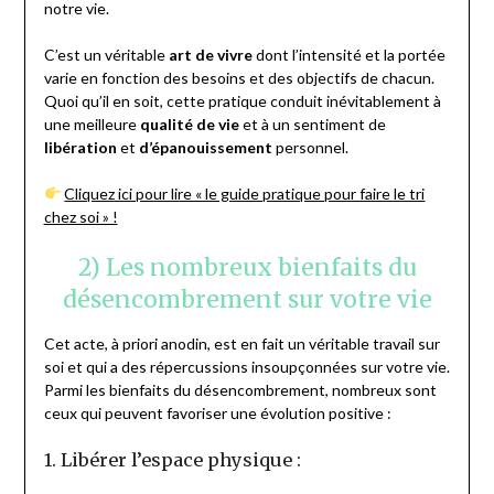
notre vie.
C’est un véritable
art de vivre
dont l’intensité et la portée
varie en fonction des besoins et des objectifs de chacun.
Quoi qu’il en soit, cette pratique conduit inévitablement à
une meilleure
qualité de vie
et à un sentiment de
libération
et
d’épanouissement
personnel.
Cliquez ici pour lire « le guide pratique pour faire le tri
chez soi » !
2) Les nombreux bienfaits du
désencombrement sur votre vie
Cet acte, à priori anodin, est en fait un véritable travail sur
soi et qui a des répercussions insoupçonnées sur votre vie.
Parmi les bienfaits du désencombrement, nombreux sont
ceux qui peuvent favoriser une évolution positive :
1. Libérer l’espace physique :