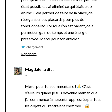
était possible. J’ai éliminé ce qui était trop
abimé. Cela permet de faire de la place, de
réorganiser ses placards pour plus de
fonctionnalité. Lorsque l’on est parent, cela
permet un gain de temps et une énergie
préservée. Merci pour ton article !
chargement…
Répondre
Magdalena
dit :
à
Merci pour ton commentaire !
C’est
d’ailleurs quand je suis devenue maman que
j’ai commencé à me sentir oppressée par tous
les objets qui rentraient chez moi…