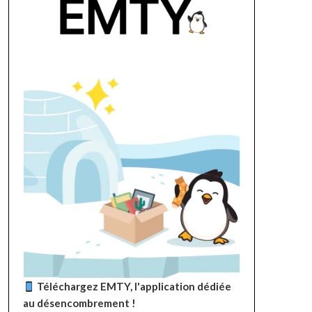
Téléchargez EMTY, l'application dédiée
au désencombrement !