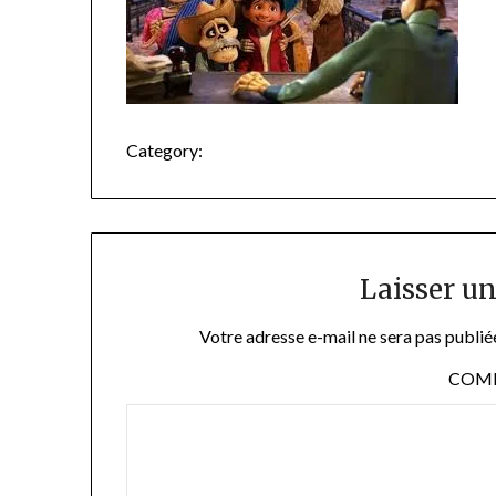
Category:
Laisser u
Votre adresse e-mail ne sera pas publié
COM