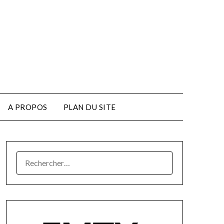
A PROPOS
PLAN DU SITE
RECHERCHER :