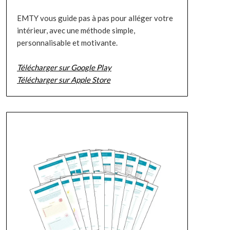
EMTY vous guide pas à pas pour alléger votre
intérieur, avec une méthode simple,
personnalisable et motivante.
Télécharger sur Google Play
Télécharger sur Apple Store