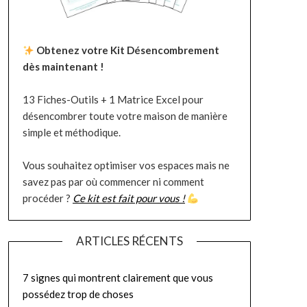
Obtenez votre Kit Désencombrement
dès maintenant !
13 Fiches-Outils + 1 Matrice Excel pour
désencombrer toute votre maison de manière
simple et méthodique.
Vous souhaitez optimiser vos espaces mais ne
savez pas par où commencer ni comment
procéder ?
Ce kit est fait pour vous !
ARTICLES RÉCENTS
7 signes qui montrent clairement que vous
possédez trop de choses