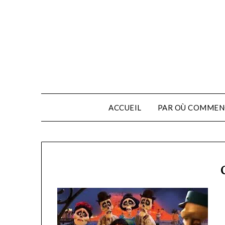
ACCUEIL
PAR OÙ COMMEN