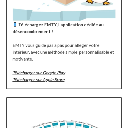
Téléchargez EMTY, l'application dédiée au
désencombrement !
EMTY vous guide pas à pas pour alléger votre
intérieur, avec une méthode simple, personnalisable et
motivante.
Télécharger sur Google Play
Télécharger sur Apple Store