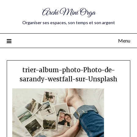
Archi Mini Orga
Organiser ses espaces, son temps et son argent
Menu
trier-album-photo-Photo-de-
sarandy-westfall-sur-Unsplash