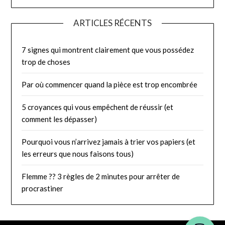
ARTICLES RÉCENTS
7 signes qui montrent clairement que vous possédez
trop de choses
Par où commencer quand la pièce est trop encombrée
5 croyances qui vous empêchent de réussir (et
comment les dépasser)
Pourquoi vous n’arrivez jamais à trier vos papiers (et
les erreurs que nous faisons tous)
Flemme ?? 3 règles de 2 minutes pour arrêter de
procrastiner