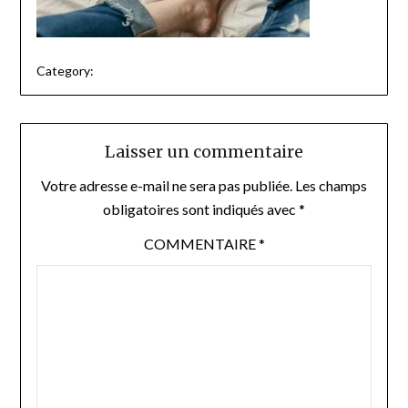
Category:
Laisser un commentaire
Votre adresse e-mail ne sera pas publiée.
Les champs
obligatoires sont indiqués avec
*
COMMENTAIRE
*