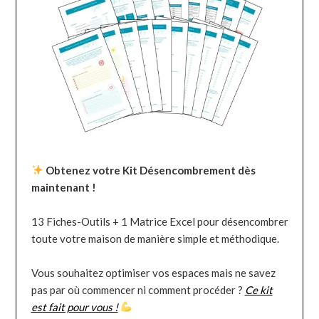
Obtenez votre Kit Désencombrement dès
maintenant !
13 Fiches-Outils + 1 Matrice Excel pour désencombrer
toute votre maison de manière simple et méthodique.
Vous souhaitez optimiser vos espaces mais ne savez
pas par où commencer ni comment procéder ?
Ce kit
est fait pour vous !