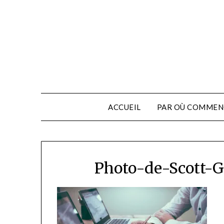
ACCUEIL
PAR OÙ COMMEN
Photo-de-Scott-