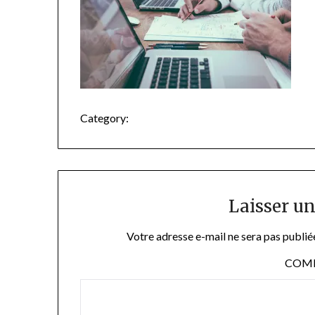
Category:
Laisser u
Votre adresse e-mail ne sera pas publié
COM