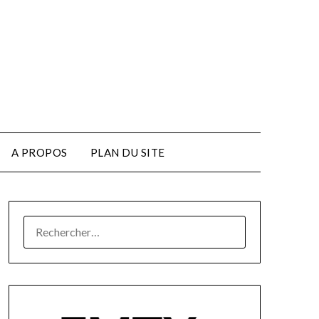
A PROPOS
PLAN DU SITE
RECHERCHER :