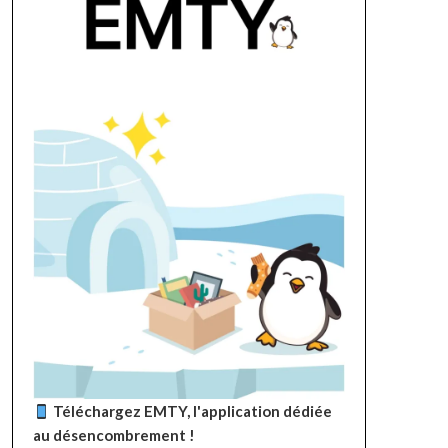
Téléchargez EMTY, l'application dédiée
au désencombrement !