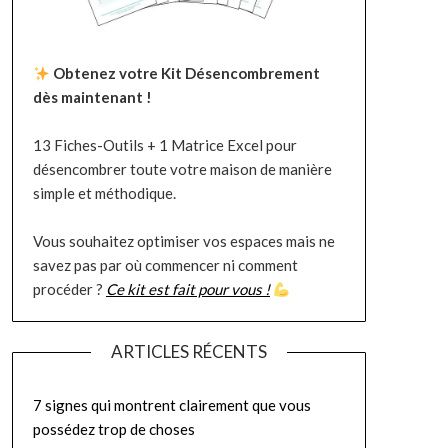
Obtenez votre Kit Désencombrement
dès maintenant !
13 Fiches-Outils + 1 Matrice Excel pour
désencombrer toute votre maison de manière
simple et méthodique.
Vous souhaitez optimiser vos espaces mais ne
savez pas par où commencer ni comment
procéder ?
Ce kit est fait pour vous !
ARTICLES RÉCENTS
7 signes qui montrent clairement que vous
possédez trop de choses