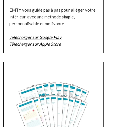
EMTY vous guide pas à pas pour alléger votre
intérieur, avec une méthode simple,
personnalisable et motivante.
Télécharger sur Google Play
Télécharger sur Apple Store