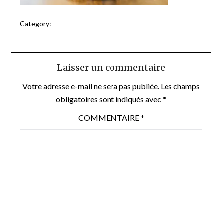
Category:
Laisser un commentaire
Votre adresse e-mail ne sera pas publiée.
Les champs
obligatoires sont indiqués avec
*
COMMENTAIRE
*