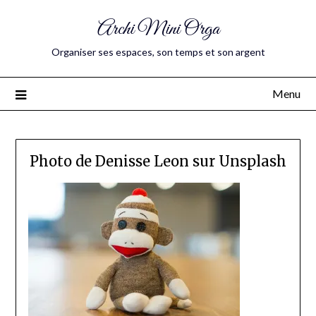
Archi Mini Orga
Organiser ses espaces, son temps et son argent
Menu
Photo de Denisse Leon sur Unsplash