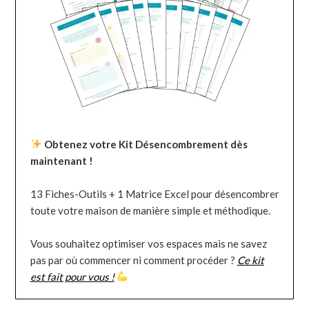
Obtenez votre Kit Désencombrement dès
maintenant !
13 Fiches-Outils + 1 Matrice Excel pour désencombrer
toute votre maison de manière simple et méthodique.
Vous souhaitez optimiser vos espaces mais ne savez
pas par où commencer ni comment procéder ?
Ce kit
est fait pour vous !