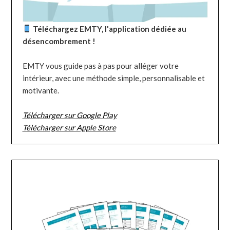
Téléchargez EMTY, l'application dédiée au
désencombrement !
EMTY vous guide pas à pas pour alléger votre
intérieur, avec une méthode simple, personnalisable et
motivante.
Télécharger sur Google Play
Télécharger sur Apple Store