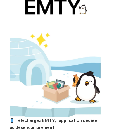
Téléchargez EMTY, l'application dédiée
au désencombrement !