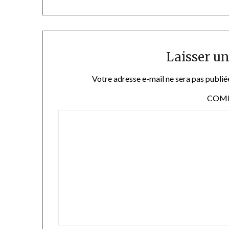
Laisser u
Votre adresse e-mail ne sera pas publié
COM