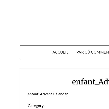
ACCUEIL
PAR OÙ COMMEN
enfant_Ad
enfant_Advent Calendar
Category: