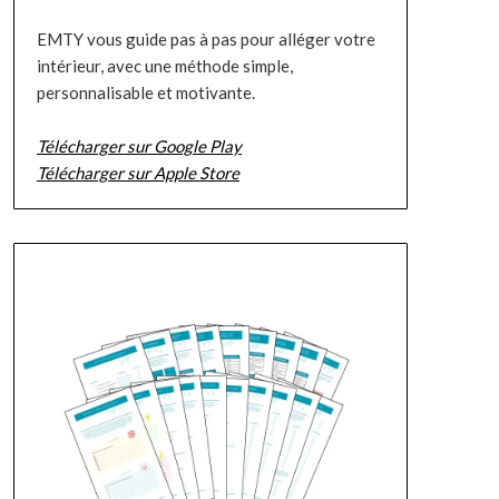
EMTY vous guide pas à pas pour alléger votre
intérieur, avec une méthode simple,
personnalisable et motivante.
Télécharger sur Google Play
Télécharger sur Apple Store