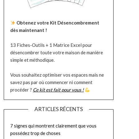
Obtenez votre Kit Désencombrement
dès maintenant !
13 Fiches-Outils + 1 Matrice Excel pour
désencombrer toute votre maison de manière
simple et méthodique.
Vous souhaitez optimiser vos espaces mais ne
savez pas par où commencer ni comment
procéder ?
Ce kit est fait pour vous !
ARTICLES RÉCENTS
7 signes qui montrent clairement que vous
possédez trop de choses