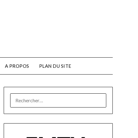
A PROPOS
PLAN DU SITE
RECHERCHER :