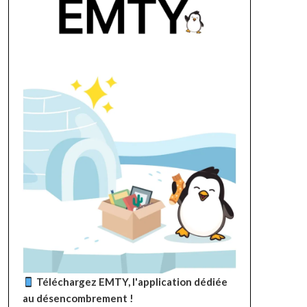
Téléchargez EMTY, l'application dédiée
au désencombrement !