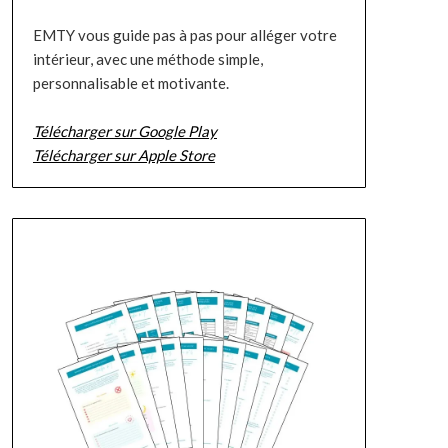
EMTY vous guide pas à pas pour alléger votre
intérieur, avec une méthode simple,
personnalisable et motivante.
Télécharger sur Google Play
Télécharger sur Apple Store