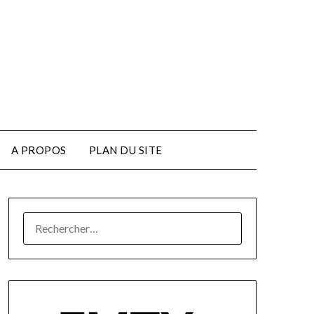
A PROPOS
PLAN DU SITE
RECHERCHER :