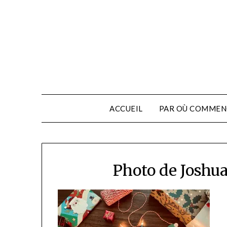
ACCUEIL
PAR OÙ COMMEN
Photo de Joshu