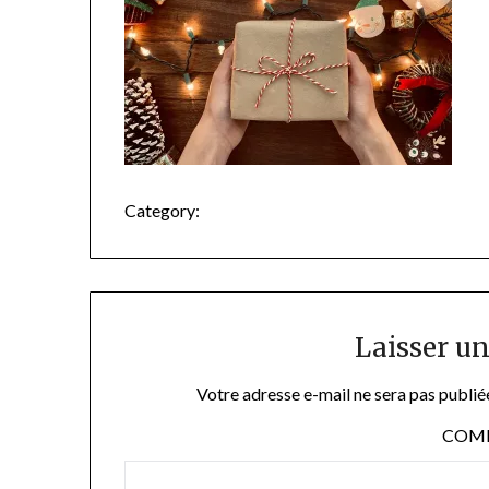
Category:
Laisser u
Votre adresse e-mail ne sera pas publié
COM