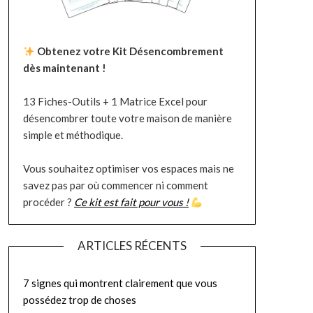
Obtenez votre Kit Désencombrement
dès maintenant !
13 Fiches-Outils + 1 Matrice Excel pour
désencombrer toute votre maison de manière
simple et méthodique.
Vous souhaitez optimiser vos espaces mais ne
savez pas par où commencer ni comment
procéder ?
Ce kit est fait pour vous !
ARTICLES RÉCENTS
7 signes qui montrent clairement que vous
possédez trop de choses