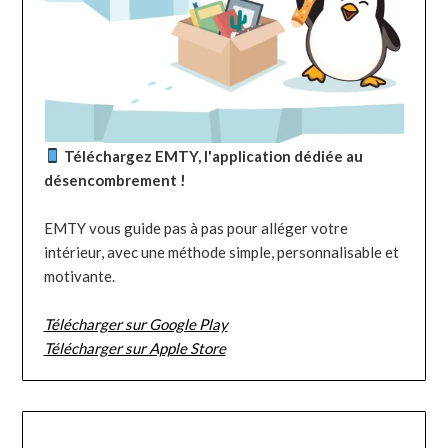
Téléchargez EMTY, l'application dédiée au
désencombrement !
EMTY vous guide pas à pas pour alléger votre
intérieur, avec une méthode simple, personnalisable et
motivante.
Télécharger sur Google Play
Télécharger sur Apple Store