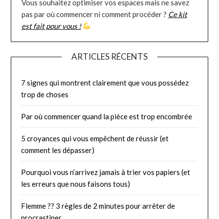
Vous souhaitez optimiser vos espaces mais ne savez
pas par où commencer ni comment procéder ?
Ce kit
est fait pour vous !
ARTICLES RÉCENTS
7 signes qui montrent clairement que vous possédez
trop de choses
Par où commencer quand la pièce est trop encombrée
5 croyances qui vous empêchent de réussir (et
comment les dépasser)
Pourquoi vous n’arrivez jamais à trier vos papiers (et
les erreurs que nous faisons tous)
Flemme ?? 3 règles de 2 minutes pour arrêter de
procrastiner