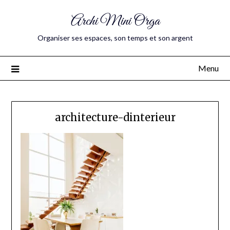
Archi Mini Orga
Organiser ses espaces, son temps et son argent
Menu
architecture-dinterieur