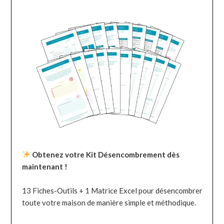
Obtenez votre Kit Désencombrement dès
maintenant !
13 Fiches-Outils + 1 Matrice Excel pour désencombrer
toute votre maison de manière simple et méthodique.