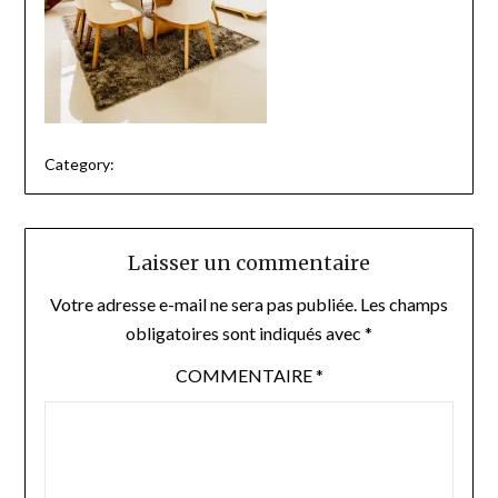
Category:
Laisser un commentaire
Votre adresse e-mail ne sera pas publiée.
Les champs
obligatoires sont indiqués avec
*
COMMENTAIRE
*