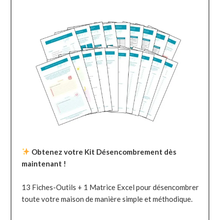
Obtenez votre Kit Désencombrement dès
maintenant !
13 Fiches-Outils + 1 Matrice Excel pour désencombrer
toute votre maison de manière simple et méthodique.