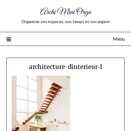
Archi Mini Orga
Organiser ses espaces, son temps et son argent
Menu
architecture-dinterieur-1