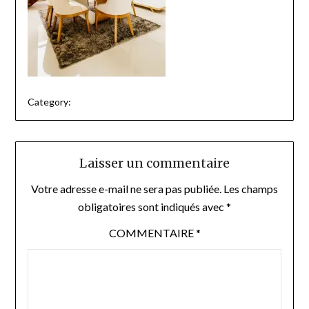
Category:
Laisser un commentaire
Votre adresse e-mail ne sera pas publiée.
Les champs
obligatoires sont indiqués avec
*
COMMENTAIRE
*