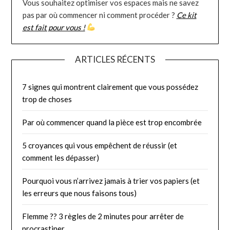
Vous souhaitez optimiser vos espaces mais ne savez
pas par où commencer ni comment procéder ?
Ce kit
est fait pour vous !
ARTICLES RÉCENTS
7 signes qui montrent clairement que vous possédez
trop de choses
Par où commencer quand la pièce est trop encombrée
5 croyances qui vous empêchent de réussir (et
comment les dépasser)
Pourquoi vous n’arrivez jamais à trier vos papiers (et
les erreurs que nous faisons tous)
Flemme ?? 3 règles de 2 minutes pour arrêter de
procrastiner