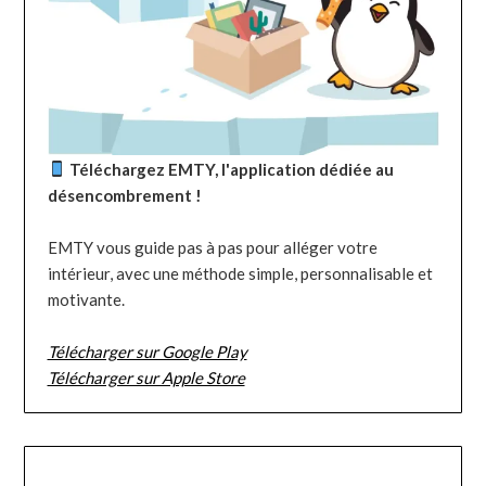
Téléchargez EMTY, l'application dédiée au
désencombrement !
EMTY vous guide pas à pas pour alléger votre
intérieur, avec une méthode simple, personnalisable et
motivante.
Télécharger sur Google Play
Télécharger sur Apple Store