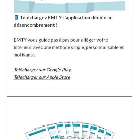
Téléchargez EMTY, l'application dédiée au
désencombrement !
EMTY vous guide pas à pas pour alléger votre
intérieur, avec une méthode simple, personnalisable et
motivante.
Télécharger sur Google Play
Télécharger sur Apple Store