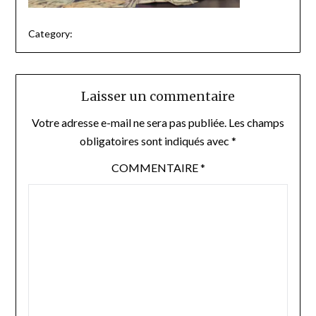
Category:
Laisser un commentaire
Votre adresse e-mail ne sera pas publiée.
Les champs
obligatoires sont indiqués avec
*
COMMENTAIRE
*