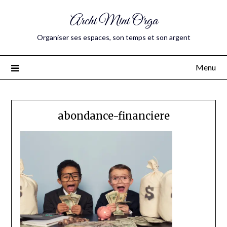
Archi Mini Orga
Organiser ses espaces, son temps et son argent
Menu
abondance-financiere