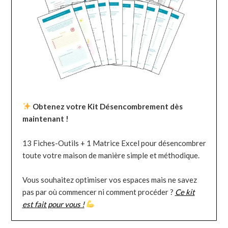
Obtenez votre Kit Désencombrement dès
maintenant !
13 Fiches-Outils + 1 Matrice Excel pour désencombrer
toute votre maison de manière simple et méthodique.
Vous souhaitez optimiser vos espaces mais ne savez
pas par où commencer ni comment procéder ?
Ce kit
est fait pour vous !