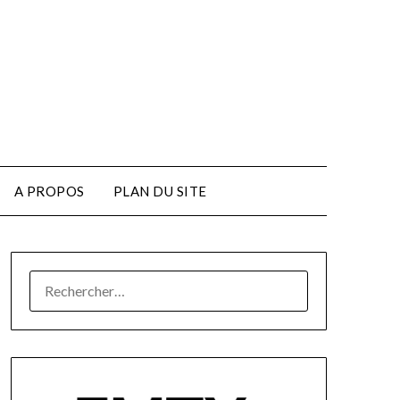
A PROPOS
PLAN DU SITE
RECHERCHER :