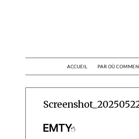
ACCUEIL
PAR OÙ COMMEN
Screenshot_20250522