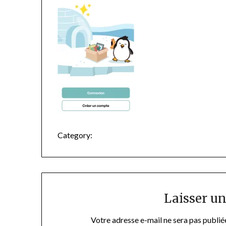
Category:
Laisser u
Votre adresse e-mail ne sera pas publié