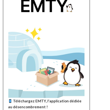
Téléchargez EMTY, l'application dédiée
au désencombrement !