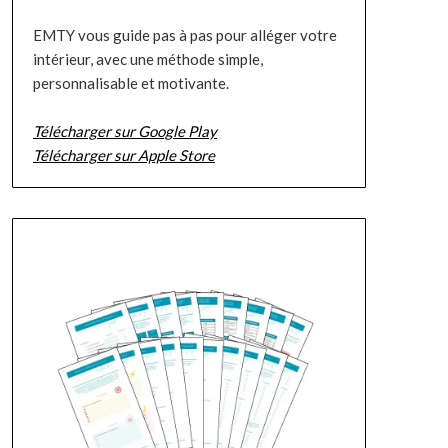
EMTY vous guide pas à pas pour alléger votre
intérieur, avec une méthode simple,
personnalisable et motivante.
Télécharger sur Google Play
Télécharger sur Apple Store