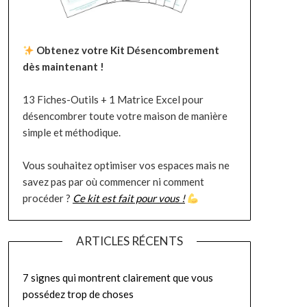
Obtenez votre Kit Désencombrement
dès maintenant !
13 Fiches-Outils + 1 Matrice Excel pour
désencombrer toute votre maison de manière
simple et méthodique.
Vous souhaitez optimiser vos espaces mais ne
savez pas par où commencer ni comment
procéder ?
Ce kit est fait pour vous !
ARTICLES RÉCENTS
7 signes qui montrent clairement que vous
possédez trop de choses