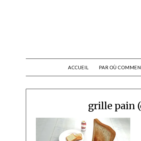
ACCUEIL
PAR OÙ COMMEN
grille pain