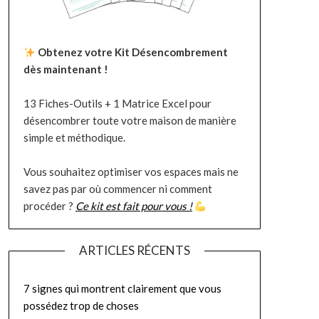
Obtenez votre Kit Désencombrement
dès maintenant !
13 Fiches-Outils + 1 Matrice Excel pour
désencombrer toute votre maison de manière
simple et méthodique.
Vous souhaitez optimiser vos espaces mais ne
savez pas par où commencer ni comment
procéder ?
Ce kit est fait pour vous !
ARTICLES RÉCENTS
7 signes qui montrent clairement que vous
possédez trop de choses