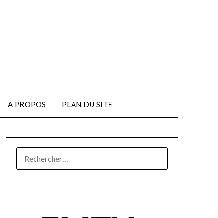
A PROPOS
PLAN DU SITE
RECHERCHER :