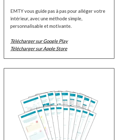
EMTY vous guide pas à pas pour alléger votre
intérieur, avec une méthode simple,
personnalisable et motivante.
Télécharger sur Google Play
Télécharger sur Apple Store