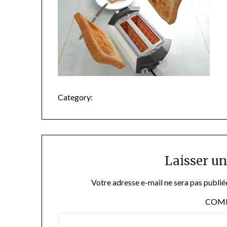
Category:
Laisser u
Votre adresse e-mail ne sera pas publié
COM