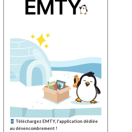
Téléchargez EMTY, l'application dédiée
au désencombrement !