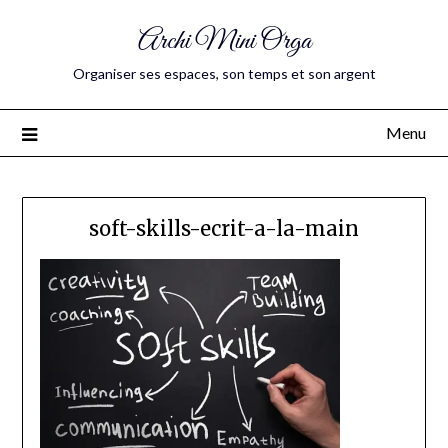
Archi Mini Orga
Organiser ses espaces, son temps et son argent
Menu
soft-skills-ecrit-a-la-main