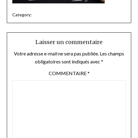
Category:
Laisser un commentaire
Votre adresse e-mail ne sera pas publiée.
Les champs
obligatoires sont indiqués avec
*
COMMENTAIRE
*