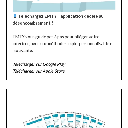
Téléchargez EMTY, l'application dédiée au
désencombrement !
EMTY vous guide pas à pas pour alléger votre
intérieur, avec une méthode simple, personnalisable et
motivante.
Télécharger sur Google Play
Télécharger sur Apple Store