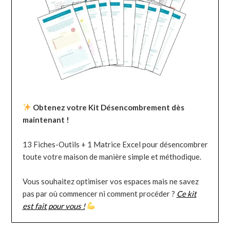
Obtenez votre Kit Désencombrement dès
maintenant !
13 Fiches-Outils + 1 Matrice Excel pour désencombrer
toute votre maison de manière simple et méthodique.
Vous souhaitez optimiser vos espaces mais ne savez
pas par où commencer ni comment procéder ?
Ce kit
est fait pour vous !