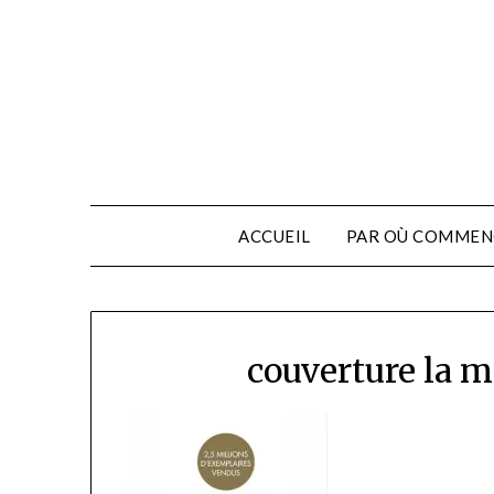
ACCUEIL
PAR OÙ COMMEN
couverture la 