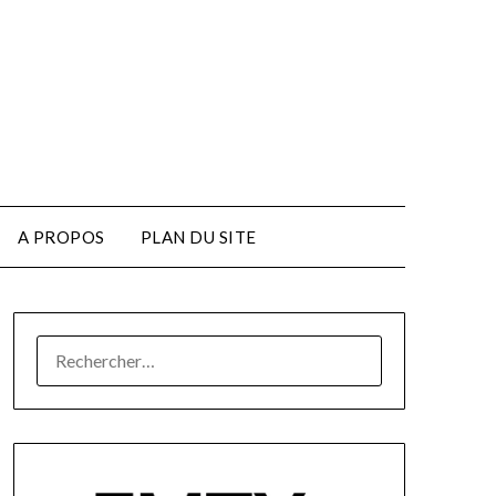
A PROPOS
PLAN DU SITE
RECHERCHER :