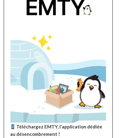
Téléchargez EMTY, l'application dédiée
au désencombrement !