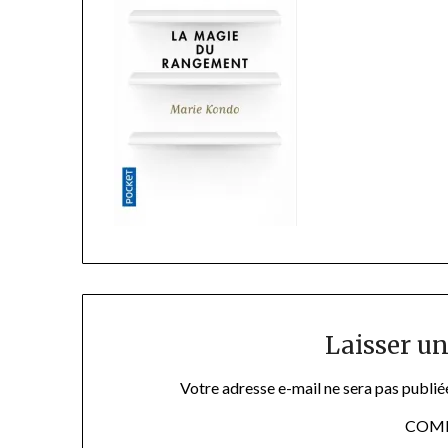
Laisser u
Votre adresse e-mail ne sera pas publié
COM