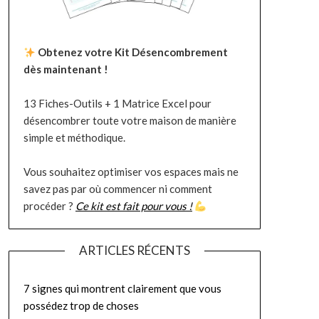
Obtenez votre Kit Désencombrement
dès maintenant !
13 Fiches-Outils + 1 Matrice Excel pour
désencombrer toute votre maison de manière
simple et méthodique.
Vous souhaitez optimiser vos espaces mais ne
savez pas par où commencer ni comment
procéder ?
Ce kit est fait pour vous !
ARTICLES RÉCENTS
7 signes qui montrent clairement que vous
possédez trop de choses