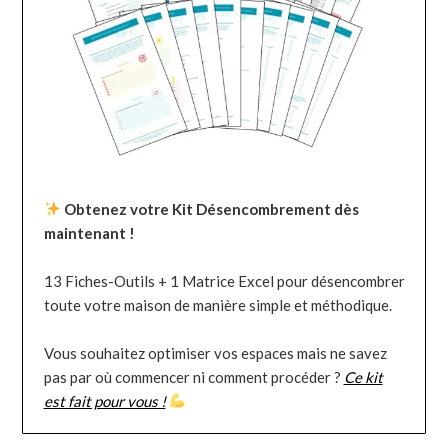
Obtenez votre Kit Désencombrement dès
maintenant !
13 Fiches-Outils + 1 Matrice Excel pour désencombrer
toute votre maison de manière simple et méthodique.
Vous souhaitez optimiser vos espaces mais ne savez
pas par où commencer ni comment procéder ?
Ce kit
est fait pour vous !