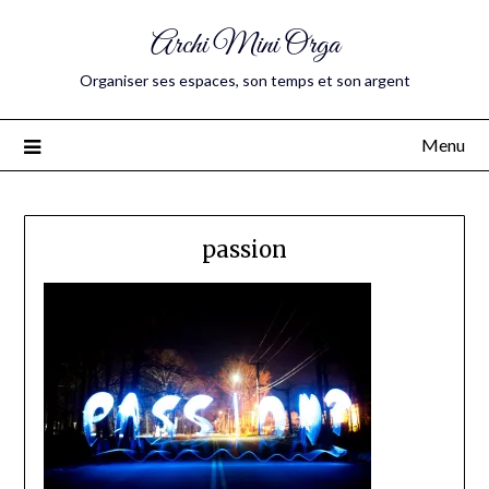
Archi Mini Orga
Organiser ses espaces, son temps et son argent
Menu
passion