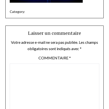
Category:
Laisser un commentaire
Votre adresse e-mail ne sera pas publiée.
Les champs
obligatoires sont indiqués avec
*
COMMENTAIRE
*