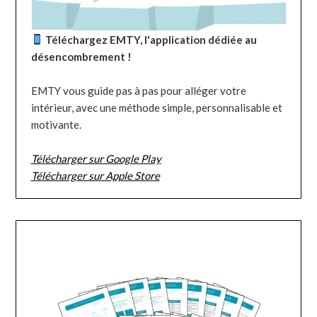
Téléchargez EMTY, l'application dédiée au
désencombrement !
EMTY vous guide pas à pas pour alléger votre
intérieur, avec une méthode simple, personnalisable et
motivante.
Télécharger sur Google Play
Télécharger sur Apple Store