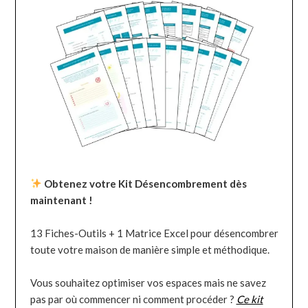
Obtenez votre Kit Désencombrement dès
maintenant !
13 Fiches-Outils + 1 Matrice Excel pour désencombrer
toute votre maison de manière simple et méthodique.
Vous souhaitez optimiser vos espaces mais ne savez
pas par où commencer ni comment procéder ?
Ce kit