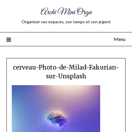
Archi Mini Orga
Organiser ses espaces, son temps et son argent
Menu
cerveau-Photo-de-Milad-Fakurian-
sur-Unsplash