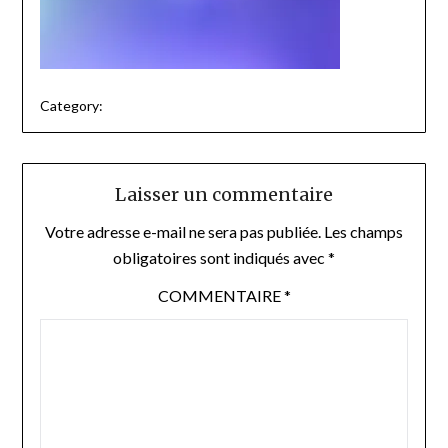
Category:
Laisser un commentaire
Votre adresse e-mail ne sera pas publiée.
Les champs
obligatoires sont indiqués avec
*
COMMENTAIRE
*