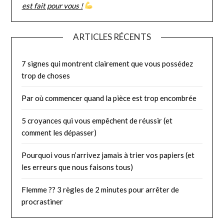
est fait pour vous !
ARTICLES RÉCENTS
7 signes qui montrent clairement que vous possédez
trop de choses
Par où commencer quand la pièce est trop encombrée
5 croyances qui vous empêchent de réussir (et
comment les dépasser)
Pourquoi vous n’arrivez jamais à trier vos papiers (et
les erreurs que nous faisons tous)
Flemme ?? 3 règles de 2 minutes pour arrêter de
procrastiner