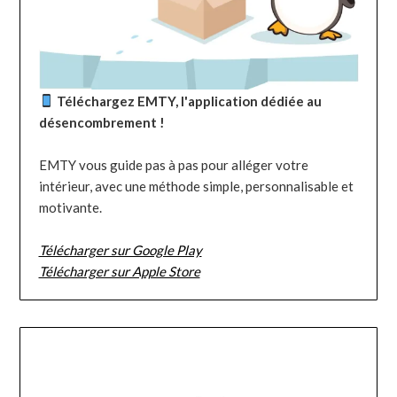
Téléchargez EMTY, l'application dédiée au
désencombrement !
EMTY vous guide pas à pas pour alléger votre
intérieur, avec une méthode simple, personnalisable et
motivante.
Télécharger sur Google Play
Télécharger sur Apple Store