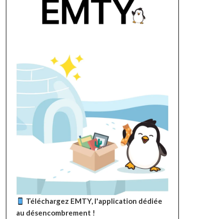
Téléchargez EMTY, l'application dédiée
au désencombrement !