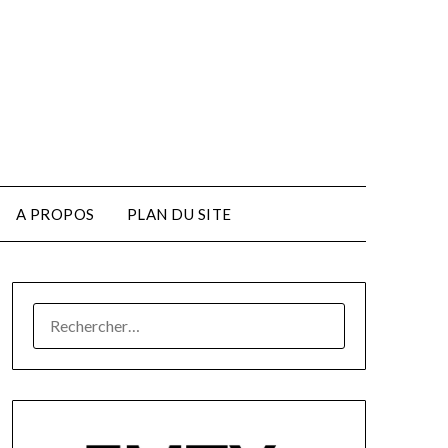
A PROPOS
PLAN DU SITE
RECHERCHER :