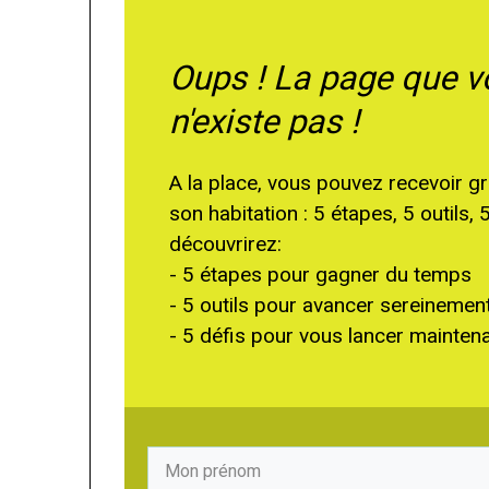
Oups ! La page que 
n'existe pas !
A la place, vous pouvez recevoir
son habitation : 5 étapes, 5 outils, 
découvrirez:
- 5 étapes pour gagner du temps
- 5 outils pour avancer sereinemen
- 5 défis pour vous lancer mainten