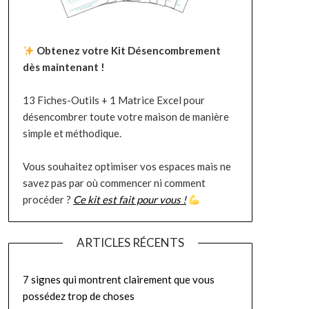
Obtenez votre Kit Désencombrement
dès maintenant !
13 Fiches-Outils + 1 Matrice Excel pour
désencombrer toute votre maison de manière
simple et méthodique.
Vous souhaitez optimiser vos espaces mais ne
savez pas par où commencer ni comment
procéder ?
Ce kit est fait pour vous !
ARTICLES RÉCENTS
7 signes qui montrent clairement que vous
possédez trop de choses