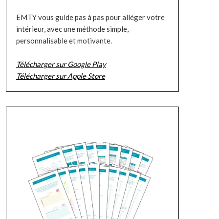
EMTY vous guide pas à pas pour alléger votre
intérieur, avec une méthode simple,
personnalisable et motivante.
Télécharger sur Google Play
Télécharger sur Apple Store