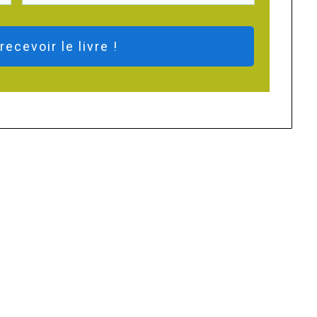
recevoir le livre !