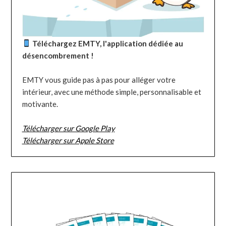
Téléchargez EMTY, l'application dédiée au
désencombrement !
EMTY vous guide pas à pas pour alléger votre
intérieur, avec une méthode simple, personnalisable et
motivante.
Télécharger sur Google Play
Télécharger sur Apple Store