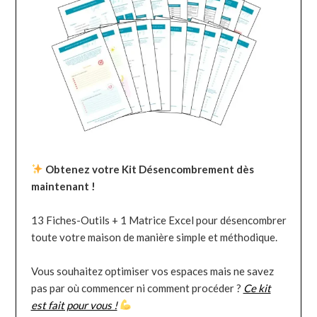
Obtenez votre Kit Désencombrement dès
maintenant !
13 Fiches-Outils + 1 Matrice Excel pour désencombrer
toute votre maison de manière simple et méthodique.
Vous souhaitez optimiser vos espaces mais ne savez
pas par où commencer ni comment procéder ?
Ce kit
est fait pour vous !