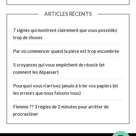
ARTICLES RÉCENTS
7 signes qui montrent clairement que vous possédez
trop de choses
Par où commencer quand la pièce est trop encombrée
5 croyances qui vous empêchent de réussir (et
comment les dépasser)
Pourquoi vous n’arrivez jamais à trier vos papiers (et
les erreurs que nous faisons tous)
Flemme ?? 3 règles de 2 minutes pour arrêter de
procrastiner