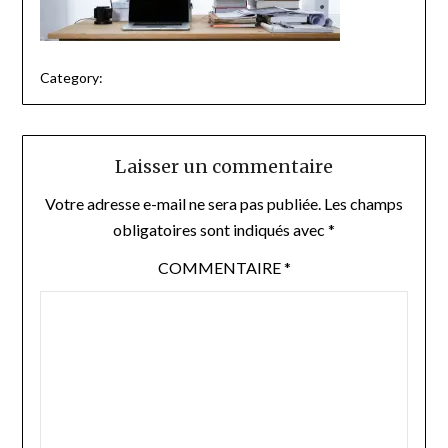
Category:
Laisser un commentaire
Votre adresse e-mail ne sera pas publiée.
Les champs
obligatoires sont indiqués avec
*
COMMENTAIRE
*