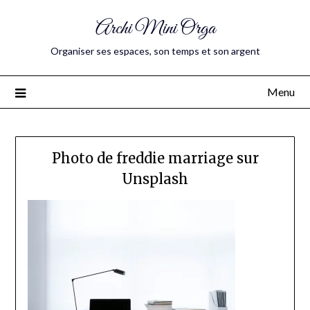
Archi Mini Orga
Organiser ses espaces, son temps et son argent
Menu
Photo de freddie marriage sur
Unsplash