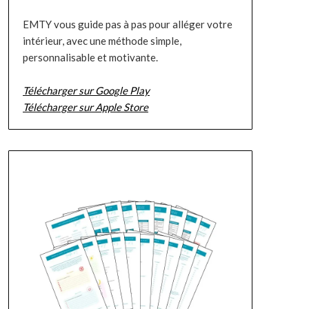
EMTY vous guide pas à pas pour alléger votre
intérieur, avec une méthode simple,
personnalisable et motivante.
Télécharger sur Google Play
Télécharger sur Apple Store