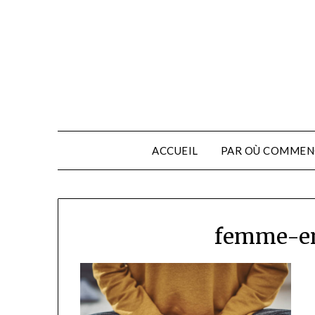
ACCUEIL
PAR OÙ COMMEN
femme-en