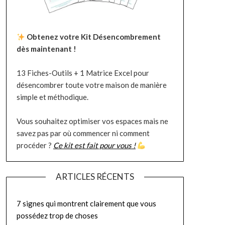
Obtenez votre Kit Désencombrement
dès maintenant !
13 Fiches-Outils + 1 Matrice Excel pour
désencombrer toute votre maison de manière
simple et méthodique.
Vous souhaitez optimiser vos espaces mais ne
savez pas par où commencer ni comment
procéder ?
Ce kit est fait pour vous !
ARTICLES RÉCENTS
7 signes qui montrent clairement que vous
possédez trop de choses