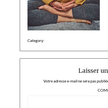
Category:
Laisser u
Votre adresse e-mail ne sera pas publié
COM