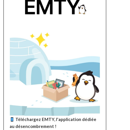
Téléchargez EMTY, l'application dédiée
au désencombrement !