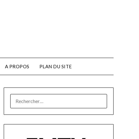
A PROPOS
PLAN DU SITE
RECHERCHER :