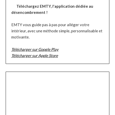
Téléchargez EMTY, l'application dédiée au
désencombrement !
EMTY vous guide pas à pas pour alléger votre
intérieur, avec une méthode simple, personnalisable et
motivante.
Télécharger sur Google Play
Télécharger sur Apple Store