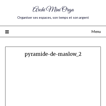
Archi Mini Orga
Organiser ses espaces, son temps et son argent
Menu
pyramide-de-maslow_2