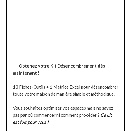
Obtenez votre Kit Désencombrement dès
maintenant !
13 Fiches-Outils + 1 Matrice Excel pour désencombrer
toute votre maison de manière simple et méthodique.
Vous souhaitez optimiser vos espaces mais ne savez
pas par où commencer ni comment procéder ?
Ce kit
est fait pour vous !