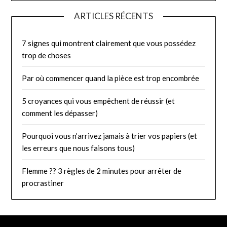
ARTICLES RÉCENTS
7 signes qui montrent clairement que vous possédez
trop de choses
Par où commencer quand la pièce est trop encombrée
5 croyances qui vous empêchent de réussir (et
comment les dépasser)
Pourquoi vous n’arrivez jamais à trier vos papiers (et
les erreurs que nous faisons tous)
Flemme ?? 3 règles de 2 minutes pour arrêter de
procrastiner