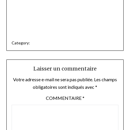
Category:
Laisser un commentaire
Votre adresse e-mail ne sera pas publiée.
Les champs
obligatoires sont indiqués avec
*
COMMENTAIRE
*