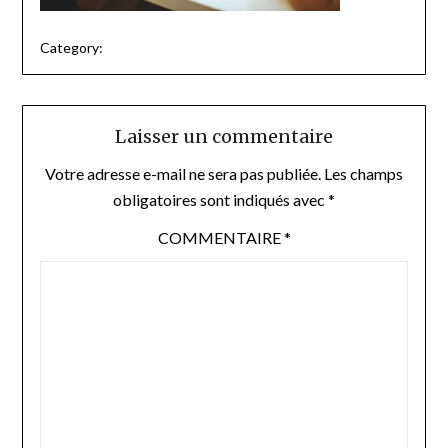
Category:
Laisser un commentaire
Votre adresse e-mail ne sera pas publiée.
Les champs
obligatoires sont indiqués avec
*
COMMENTAIRE
*