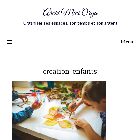
Archi Mini Orga
Organiser ses espaces, son temps et son argent
Menu
creation-enfants