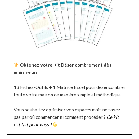
Obtenez votre Kit Désencombrement dès
maintenant !
13 Fiches-Outils + 1 Matrice Excel pour désencombrer
toute votre maison de manière simple et méthodique.
Vous souhaitez optimiser vos espaces mais ne savez
pas par où commencer ni comment procéder ?
Ce kit
est fait pour vous !