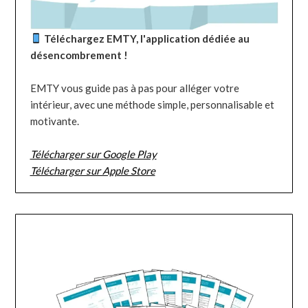
Téléchargez EMTY, l'application dédiée au
désencombrement !
EMTY vous guide pas à pas pour alléger votre
intérieur, avec une méthode simple, personnalisable et
motivante.
Télécharger sur Google Play
Télécharger sur Apple Store