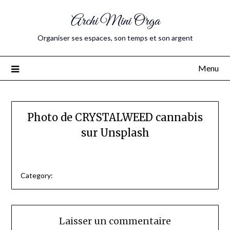
Archi Mini Orga
Organiser ses espaces, son temps et son argent
Menu
Photo de CRYSTALWEED cannabis
sur Unsplash
Category:
Laisser un commentaire