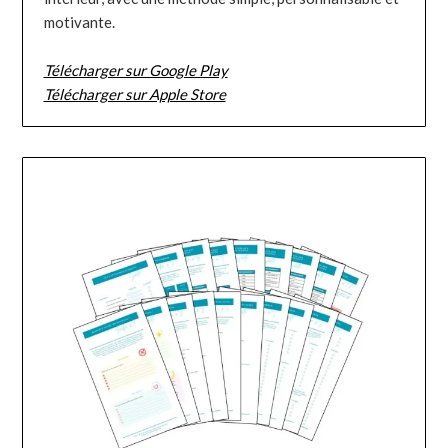
motivante.
Télécharger sur Google Play
Télécharger sur Apple Store