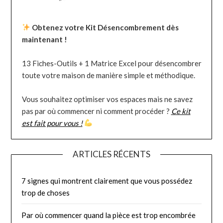
Obtenez votre Kit Désencombrement dès
maintenant !
13 Fiches-Outils + 1 Matrice Excel pour désencombrer
toute votre maison de manière simple et méthodique.
Vous souhaitez optimiser vos espaces mais ne savez
pas par où commencer ni comment procéder ?
Ce kit
est fait pour vous !
ARTICLES RÉCENTS
7 signes qui montrent clairement que vous possédez
trop de choses
Par où commencer quand la pièce est trop encombrée