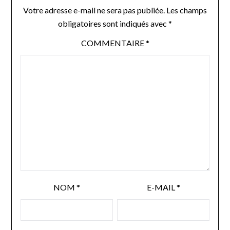
Votre adresse e-mail ne sera pas publiée.
Les champs
obligatoires sont indiqués avec
*
COMMENTAIRE
*
NOM
*
E-MAIL
*