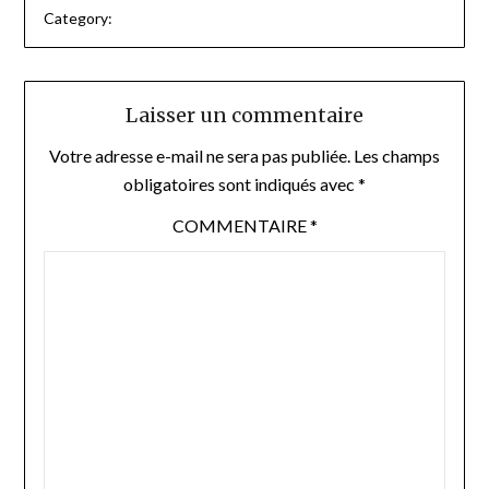
Category:
Laisser un commentaire
Votre adresse e-mail ne sera pas publiée.
Les champs
obligatoires sont indiqués avec
*
COMMENTAIRE
*