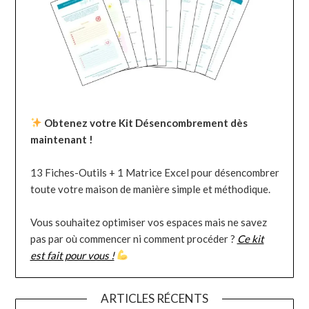
Obtenez votre Kit Désencombrement dès
maintenant !
13 Fiches-Outils + 1 Matrice Excel pour désencombrer
toute votre maison de manière simple et méthodique.
Vous souhaitez optimiser vos espaces mais ne savez
pas par où commencer ni comment procéder ?
Ce kit
est fait pour vous !
ARTICLES RÉCENTS