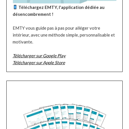
Téléchargez EMTY, l'application dédiée au
désencombrement !
EMTY vous guide pas à pas pour alléger votre
intérieur, avec une méthode simple, personnalisable et
motivante.
Télécharger sur Google Play
Télécharger sur Apple Store