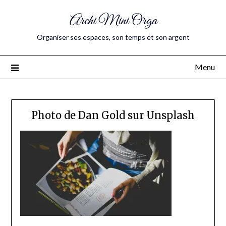
Archi Mini Orga
Organiser ses espaces, son temps et son argent
Menu
Photo de Dan Gold sur Unsplash