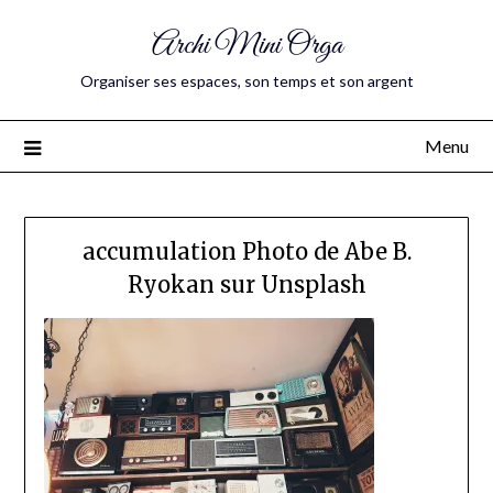
Archi Mini Orga
Organiser ses espaces, son temps et son argent
Menu
accumulation Photo de Abe B.
Ryokan sur Unsplash