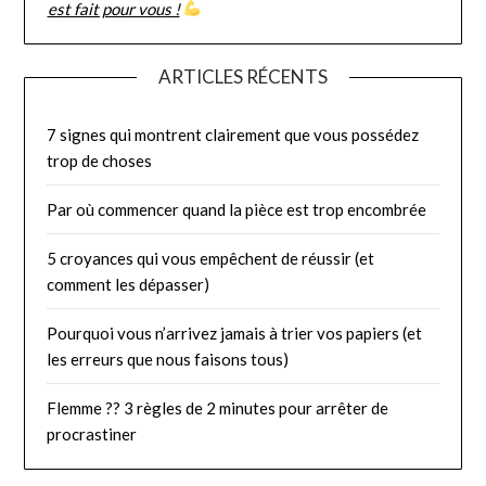
est fait pour vous !
ARTICLES RÉCENTS
7 signes qui montrent clairement que vous possédez
trop de choses
Par où commencer quand la pièce est trop encombrée
5 croyances qui vous empêchent de réussir (et
comment les dépasser)
Pourquoi vous n’arrivez jamais à trier vos papiers (et
les erreurs que nous faisons tous)
Flemme ?? 3 règles de 2 minutes pour arrêter de
procrastiner