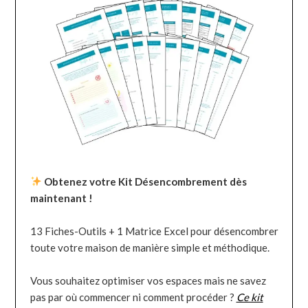
Obtenez votre Kit Désencombrement dès
maintenant !
13 Fiches-Outils + 1 Matrice Excel pour désencombrer
toute votre maison de manière simple et méthodique.
Vous souhaitez optimiser vos espaces mais ne savez
pas par où commencer ni comment procéder ?
Ce kit