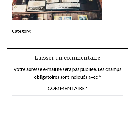
Category:
Laisser un commentaire
Votre adresse e-mail ne sera pas publiée.
Les champs
obligatoires sont indiqués avec
*
COMMENTAIRE
*