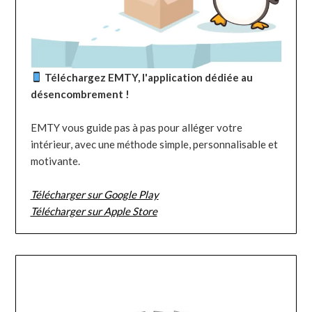
Téléchargez EMTY, l'application dédiée au
désencombrement !
EMTY vous guide pas à pas pour alléger votre
intérieur, avec une méthode simple, personnalisable et
motivante.
Télécharger sur Google Play
Télécharger sur Apple Store