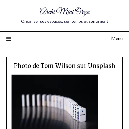
Archi Mini Orga
Organiser ses espaces, son temps et son argent
Menu
Photo de Tom Wilson sur Unsplash