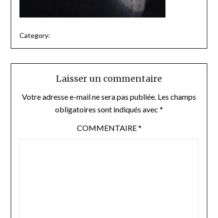
Category:
Laisser un commentaire
Votre adresse e-mail ne sera pas publiée.
Les champs
obligatoires sont indiqués avec
*
COMMENTAIRE
*