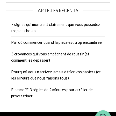
ARTICLES RÉCENTS
7 signes qui montrent clairement que vous possédez
trop de choses
Par où commencer quand la pièce est trop encombrée
5 croyances qui vous empêchent de réussir (et
comment les dépasser)
Pourquoi vous n’arrivez jamais à trier vos papiers (et
les erreurs que nous faisons tous)
Flemme ?? 3 règles de 2 minutes pour arrêter de
procrastiner