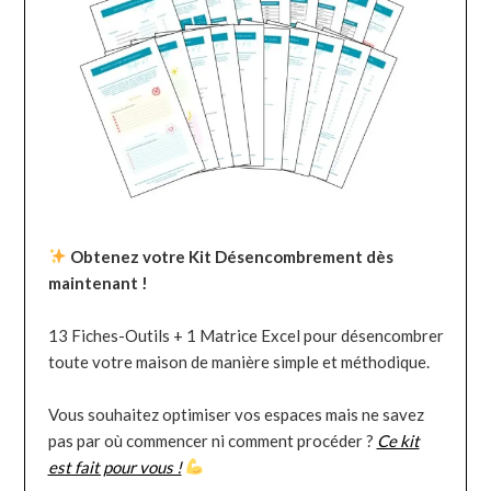
Obtenez votre Kit Désencombrement dès
maintenant !
13 Fiches-Outils + 1 Matrice Excel pour désencombrer
toute votre maison de manière simple et méthodique.
Vous souhaitez optimiser vos espaces mais ne savez
pas par où commencer ni comment procéder ?
Ce kit
est fait pour vous !