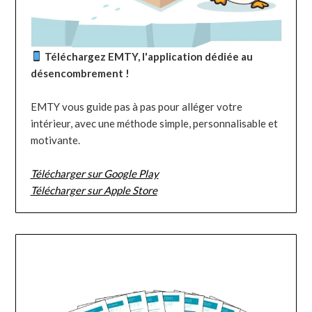
Téléchargez EMTY, l'application dédiée au
désencombrement !
EMTY vous guide pas à pas pour alléger votre
intérieur, avec une méthode simple, personnalisable et
motivante.
Télécharger sur Google Play
Télécharger sur Apple Store