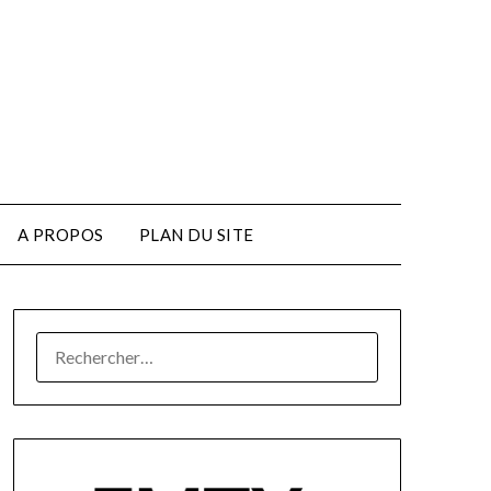
A PROPOS
PLAN DU SITE
RECHERCHER :