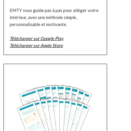
EMTY vous guide pas à pas pour alléger votre
intérieur, avec une méthode simple,
personnalisable et motivante.
Télécharger sur Google Play
Télécharger sur Apple Store