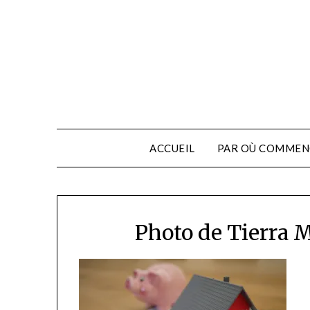
ACCUEIL
PAR OÙ COMMEN
Photo de Tierra 