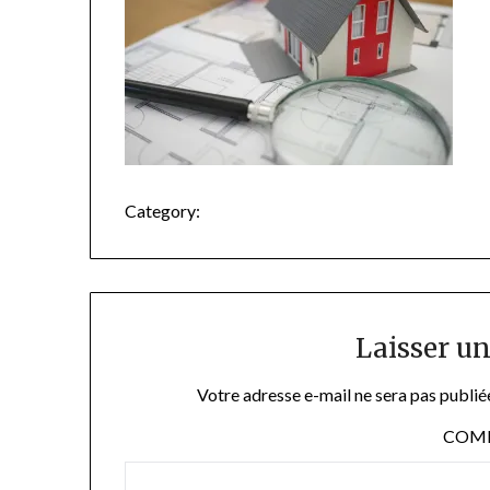
Category:
Laisser u
Votre adresse e-mail ne sera pas publié
COM