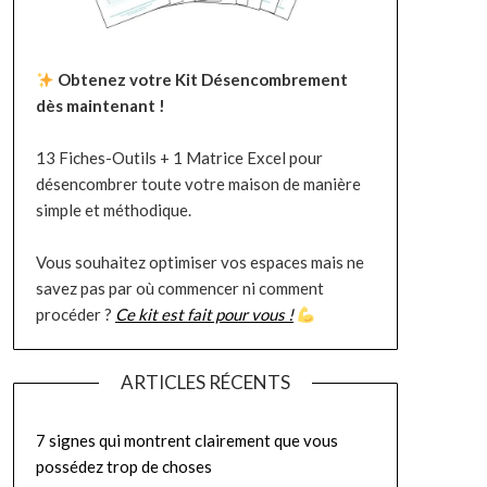
Obtenez votre Kit Désencombrement
dès maintenant !
13 Fiches-Outils + 1 Matrice Excel pour
désencombrer toute votre maison de manière
simple et méthodique.
Vous souhaitez optimiser vos espaces mais ne
savez pas par où commencer ni comment
procéder ?
Ce kit est fait pour vous !
ARTICLES RÉCENTS
7 signes qui montrent clairement que vous
possédez trop de choses