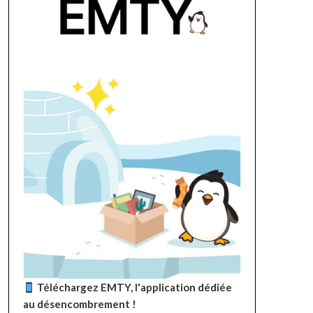
Téléchargez EMTY, l'application dédiée
au désencombrement !