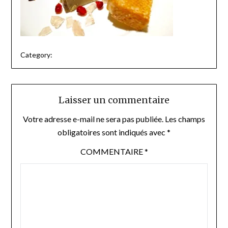
Category:
Laisser un commentaire
Votre adresse e-mail ne sera pas publiée.
Les champs
obligatoires sont indiqués avec
*
COMMENTAIRE
*