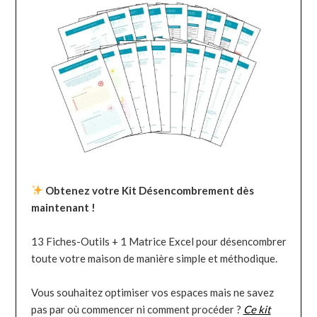
Obtenez votre Kit Désencombrement dès
maintenant !
13 Fiches-Outils + 1 Matrice Excel pour désencombrer
toute votre maison de manière simple et méthodique.
Vous souhaitez optimiser vos espaces mais ne savez
pas par où commencer ni comment procéder ?
Ce kit