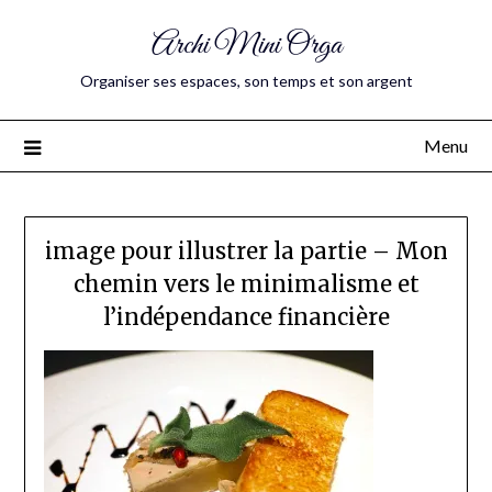
Archi Mini Orga
Organiser ses espaces, son temps et son argent
Menu
image pour illustrer la partie – Mon
chemin vers le minimalisme et
l’indépendance financière