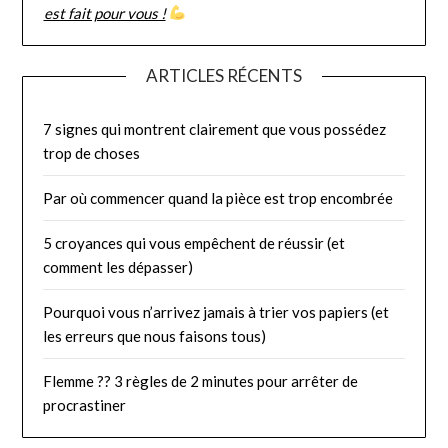
est fait pour vous !
ARTICLES RÉCENTS
7 signes qui montrent clairement que vous possédez
trop de choses
Par où commencer quand la pièce est trop encombrée
5 croyances qui vous empêchent de réussir (et
comment les dépasser)
Pourquoi vous n’arrivez jamais à trier vos papiers (et
les erreurs que nous faisons tous)
Flemme ?? 3 règles de 2 minutes pour arrêter de
procrastiner