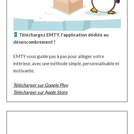
Téléchargez EMTY, l'application dédiée au
désencombrement !
EMTY vous guide pas à pas pour alléger votre
intérieur, avec une méthode simple, personnalisable et
motivante.
Télécharger sur Google Play
Télécharger sur Apple Store