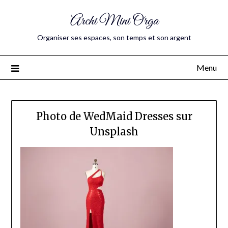
Archi Mini Orga
Organiser ses espaces, son temps et son argent
Menu
Photo de WedMaid Dresses sur
Unsplash