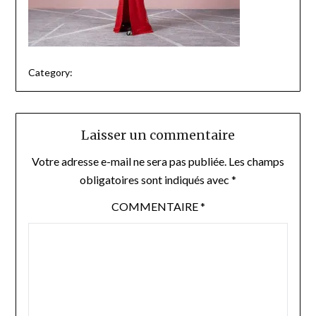
Category:
Laisser un commentaire
Votre adresse e-mail ne sera pas publiée.
Les champs
obligatoires sont indiqués avec
*
COMMENTAIRE
*