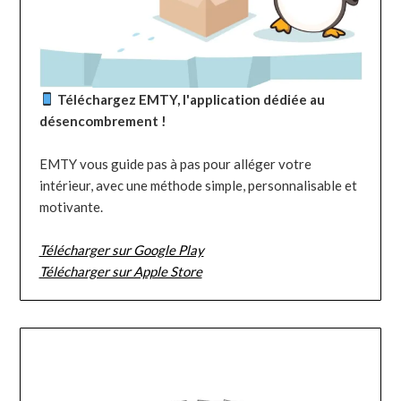
Téléchargez EMTY, l'application dédiée au
désencombrement !
EMTY vous guide pas à pas pour alléger votre
intérieur, avec une méthode simple, personnalisable et
motivante.
Télécharger sur Google Play
Télécharger sur Apple Store