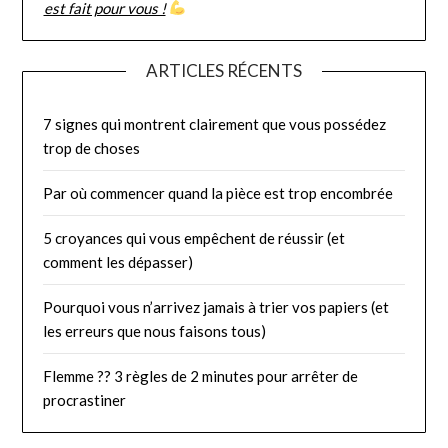
est fait pour vous !
ARTICLES RÉCENTS
7 signes qui montrent clairement que vous possédez
trop de choses
Par où commencer quand la pièce est trop encombrée
5 croyances qui vous empêchent de réussir (et
comment les dépasser)
Pourquoi vous n’arrivez jamais à trier vos papiers (et
les erreurs que nous faisons tous)
Flemme ?? 3 règles de 2 minutes pour arrêter de
procrastiner