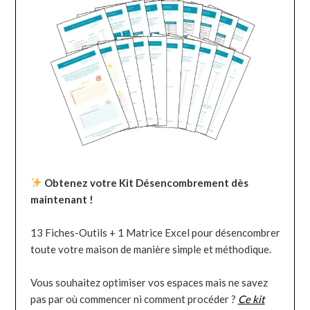
Obtenez votre Kit Désencombrement dès
maintenant !
13 Fiches-Outils + 1 Matrice Excel pour désencombrer
toute votre maison de manière simple et méthodique.
Vous souhaitez optimiser vos espaces mais ne savez
pas par où commencer ni comment procéder ?
Ce kit