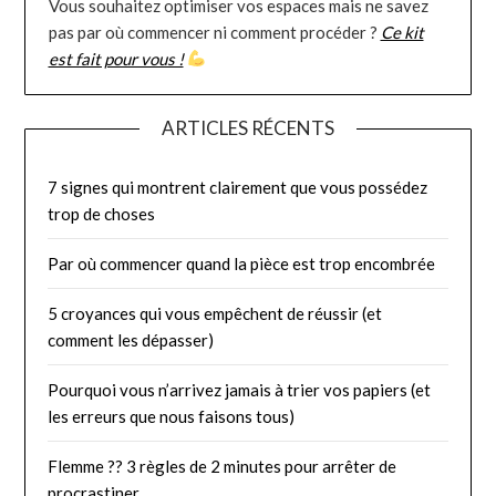
Vous souhaitez optimiser vos espaces mais ne savez
pas par où commencer ni comment procéder ?
Ce kit
est fait pour vous !
ARTICLES RÉCENTS
7 signes qui montrent clairement que vous possédez
trop de choses
Par où commencer quand la pièce est trop encombrée
5 croyances qui vous empêchent de réussir (et
comment les dépasser)
Pourquoi vous n’arrivez jamais à trier vos papiers (et
les erreurs que nous faisons tous)
Flemme ?? 3 règles de 2 minutes pour arrêter de
procrastiner