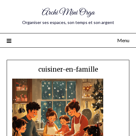
Archi Mini Orga
Organiser ses espaces, son temps et son argent
Menu
cuisiner-en-famille