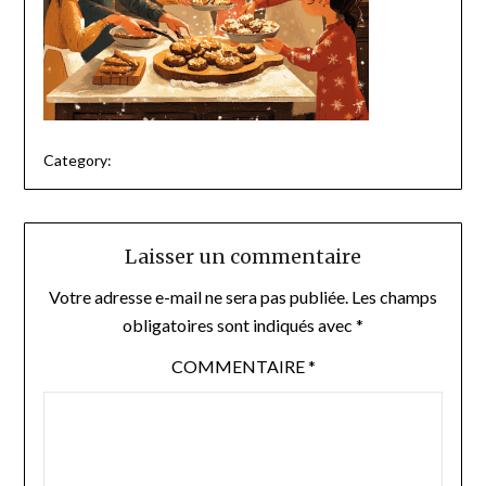
Category:
Laisser un commentaire
Votre adresse e-mail ne sera pas publiée.
Les champs
obligatoires sont indiqués avec
*
COMMENTAIRE
*