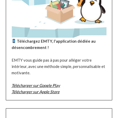
Téléchargez EMTY, l'application dédiée au
désencombrement !
EMTY vous guide pas à pas pour alléger votre
intérieur, avec une méthode simple, personnalisable et
motivante.
Télécharger sur Google Play
Télécharger sur Apple Store