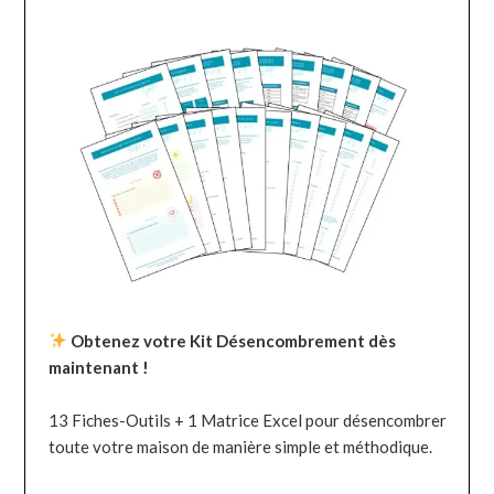
Obtenez votre Kit Désencombrement dès
maintenant !
13 Fiches-Outils + 1 Matrice Excel pour désencombrer
toute votre maison de manière simple et méthodique.