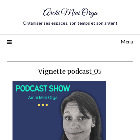
Archi Mini Orga
Organiser ses espaces, son temps et son argent
Menu
Vignette podcast_05