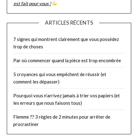
est fait pour vous !
ARTICLES RÉCENTS
7 signes qui montrent clairement que vous possédez
trop de choses
Par où commencer quand la pièce est trop encombrée
5 croyances qui vous empêchent de réussir (et
comment les dépasser)
Pourquoi vous n’arrivez jamais à trier vos papiers (et
les erreurs que nous faisons tous)
Flemme ?? 3 règles de 2 minutes pour arrêter de
procrastiner