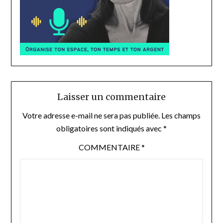
Laisser un commentaire
Votre adresse e-mail ne sera pas publiée.
Les champs
obligatoires sont indiqués avec
*
COMMENTAIRE
*