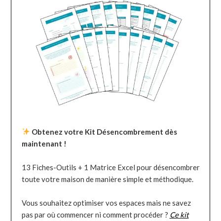
Obtenez votre Kit Désencombrement dès
maintenant !
13 Fiches-Outils + 1 Matrice Excel pour désencombrer
toute votre maison de manière simple et méthodique.
Vous souhaitez optimiser vos espaces mais ne savez
pas par où commencer ni comment procéder ?
Ce kit