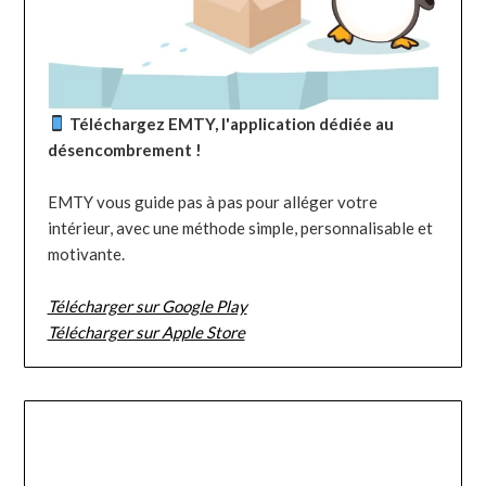
Téléchargez EMTY, l'application dédiée au
désencombrement !
EMTY vous guide pas à pas pour alléger votre
intérieur, avec une méthode simple, personnalisable et
motivante.
Télécharger sur Google Play
Télécharger sur Apple Store