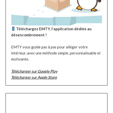
Téléchargez EMTY, l'application dédiée au
désencombrement !
EMTY vous guide pas à pas pour alléger votre
intérieur, avec une méthode simple, personnalisable et
motivante.
Télécharger sur Google Play
Télécharger sur Apple Store