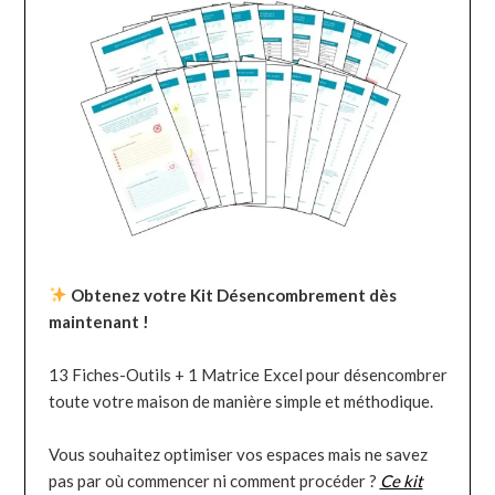
Obtenez votre Kit Désencombrement dès
maintenant !
13 Fiches-Outils + 1 Matrice Excel pour désencombrer
toute votre maison de manière simple et méthodique.
Vous souhaitez optimiser vos espaces mais ne savez
pas par où commencer ni comment procéder ?
Ce kit