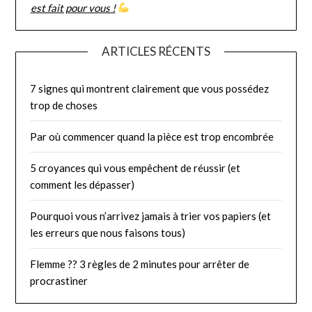
est fait pour vous !
ARTICLES RÉCENTS
7 signes qui montrent clairement que vous possédez
trop de choses
Par où commencer quand la pièce est trop encombrée
5 croyances qui vous empêchent de réussir (et
comment les dépasser)
Pourquoi vous n’arrivez jamais à trier vos papiers (et
les erreurs que nous faisons tous)
Flemme ?? 3 règles de 2 minutes pour arrêter de
procrastiner