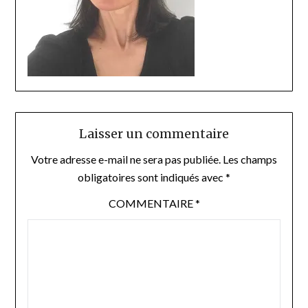
Laisser un commentaire
Votre adresse e-mail ne sera pas publiée.
Les champs
obligatoires sont indiqués avec
*
COMMENTAIRE
*