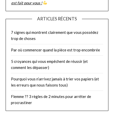
est fait pour vous !
ARTICLES RÉCENTS
7 signes qui montrent clairement que vous possédez
trop de choses
Par où commencer quand la pièce est trop encombrée
5 croyances qui vous empêchent de réussir (et
comment les dépasser)
Pourquoi vous n’arrivez jamais à trier vos papiers (et
les erreurs que nous faisons tous)
Flemme ?? 3 règles de 2 minutes pour arrêter de
procrastiner