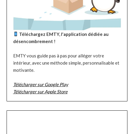
Téléchargez EMTY, l'application dédiée au
désencombrement !
EMTY vous guide pas à pas pour alléger votre
intérieur, avec une méthode simple, personnalisable et
motivante.
Télécharger sur Google Play
Télécharger sur Apple Store