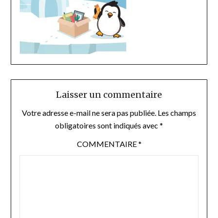
Laisser un commentaire
Votre adresse e-mail ne sera pas publiée.
Les champs
obligatoires sont indiqués avec
*
COMMENTAIRE
*