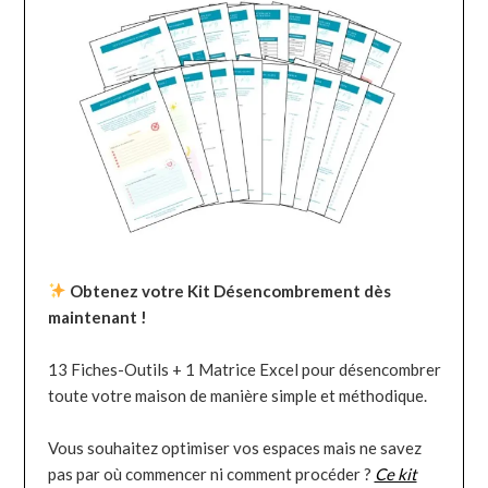
Obtenez votre Kit Désencombrement dès
maintenant !
13 Fiches-Outils + 1 Matrice Excel pour désencombrer
toute votre maison de manière simple et méthodique.
Vous souhaitez optimiser vos espaces mais ne savez
pas par où commencer ni comment procéder ?
Ce kit