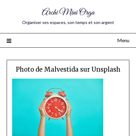
Archi Mini Orga
Organiser ses espaces, son temps et son argent
Menu
Photo de Malvestida sur Unsplash