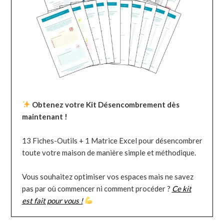
Obtenez votre Kit Désencombrement dès
maintenant !
13 Fiches-Outils + 1 Matrice Excel pour désencombrer
toute votre maison de manière simple et méthodique.
Vous souhaitez optimiser vos espaces mais ne savez
pas par où commencer ni comment procéder ?
Ce kit
est fait pour vous !