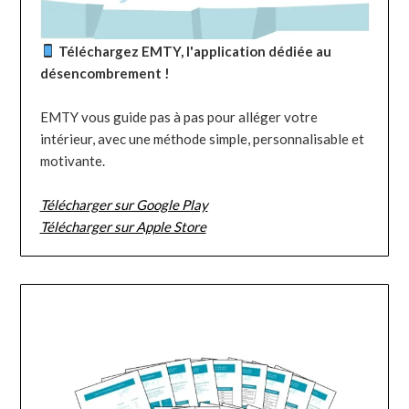
Téléchargez EMTY, l'application dédiée au
désencombrement !
EMTY vous guide pas à pas pour alléger votre
intérieur, avec une méthode simple, personnalisable et
motivante.
Télécharger sur Google Play
Télécharger sur Apple Store