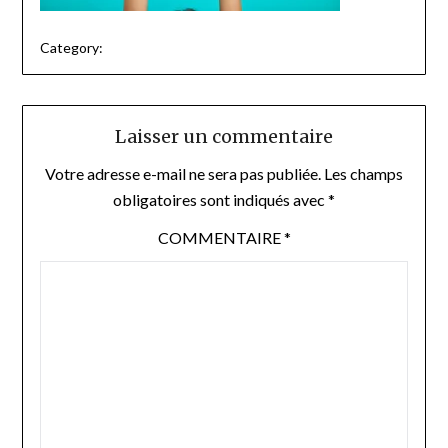
Category:
Laisser un commentaire
Votre adresse e-mail ne sera pas publiée.
Les champs
obligatoires sont indiqués avec
*
COMMENTAIRE
*