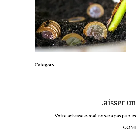
Category:
Laisser u
Votre adresse e-mail ne sera pas publié
COM