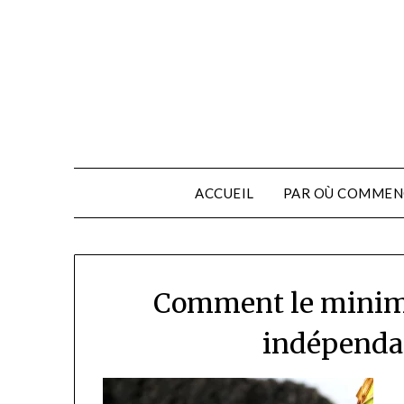
ACCUEIL
PAR OÙ COMMEN
Comment le minima
indépendan