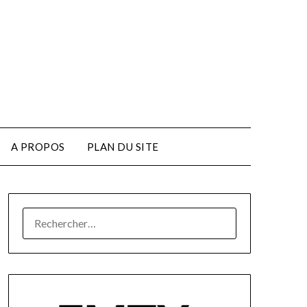
A PROPOS
PLAN DU SITE
RECHERCHER :