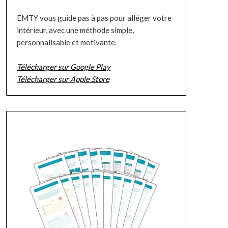
EMTY vous guide pas à pas pour alléger votre
intérieur, avec une méthode simple,
personnalisable et motivante.
Télécharger sur Google Play
Télécharger sur Apple Store