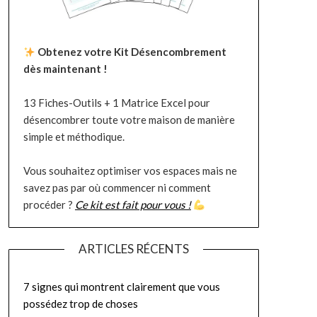
Obtenez votre Kit Désencombrement
dès maintenant !
13 Fiches-Outils + 1 Matrice Excel pour
désencombrer toute votre maison de manière
simple et méthodique.
Vous souhaitez optimiser vos espaces mais ne
savez pas par où commencer ni comment
procéder ?
Ce kit est fait pour vous !
ARTICLES RÉCENTS
7 signes qui montrent clairement que vous
possédez trop de choses