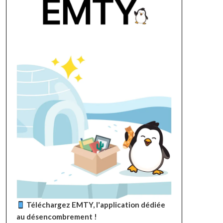
Téléchargez EMTY, l'application dédiée
au désencombrement !